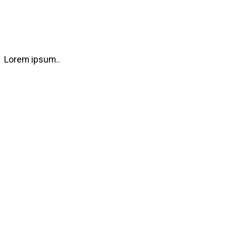
Lorem ipsum..