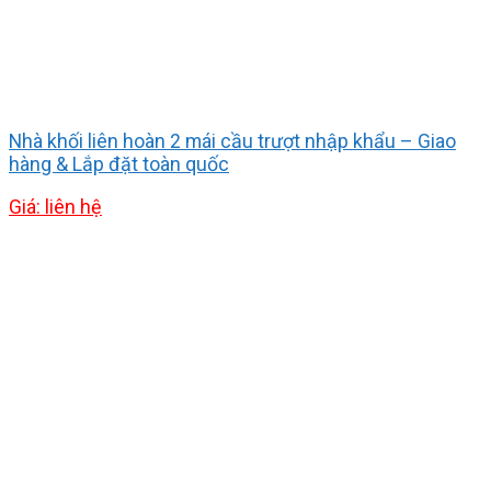
Nhà khối liên hoàn 2 mái cầu trượt nhập khẩu – Giao
hàng & Lắp đặt toàn quốc
Giá: liên hệ