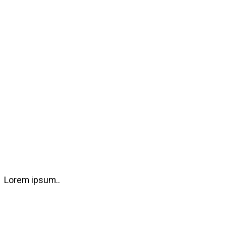
Lorem ipsum..