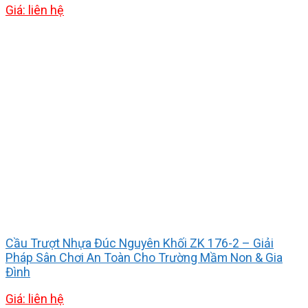
Giá: liên hệ
Cầu Trượt Nhựa Đúc Nguyên Khối ZK 176-2 – Giải
Pháp Sân Chơi An Toàn Cho Trường Mầm Non & Gia
Đình
Giá: liên hệ