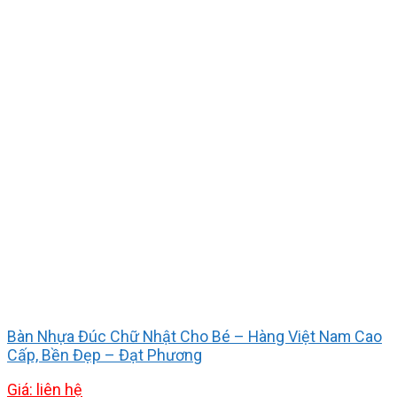
Bàn Nhựa Đúc Chữ Nhật Cho Bé – Hàng Việt Nam Cao
Cấp, Bền Đẹp – Đạt Phương
Giá: liên hệ