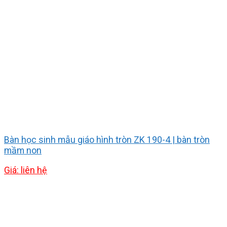
Bàn học sinh mẫu giáo hình tròn ZK 190-4 | bàn tròn
mầm non
Giá: liên hệ