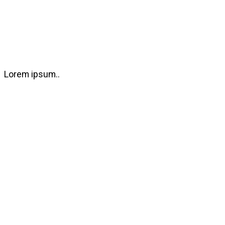
Lorem ipsum..