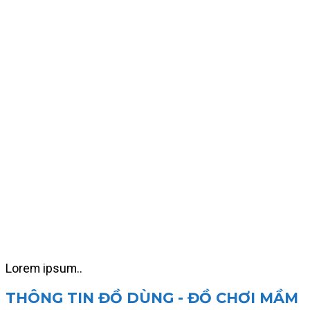
Lorem ipsum..
THÔNG TIN ĐỒ DÙNG - ĐỒ CHƠI MẦM