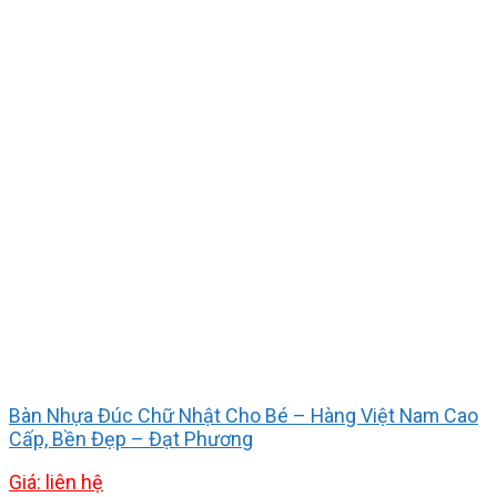
Bàn Nhựa Đúc Chữ Nhật Cho Bé – Hàng Việt Nam Cao
Cấp, Bền Đẹp – Đạt Phương
Giá: liên hệ