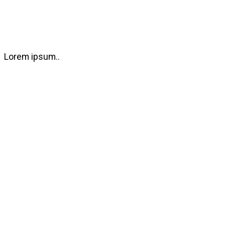
Lorem ipsum..