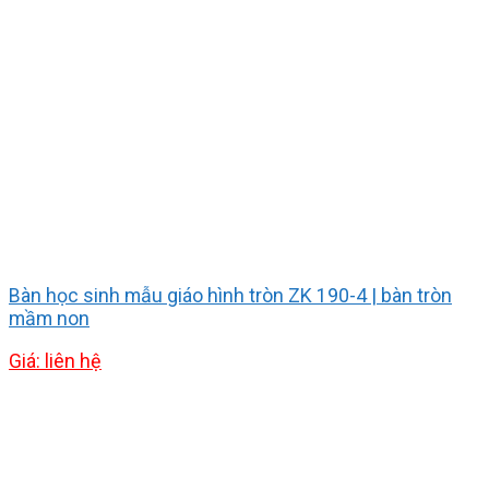
Bàn học sinh mẫu giáo hình tròn ZK 190-4 | bàn tròn
mầm non
Giá: liên hệ