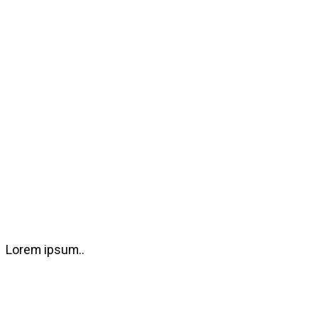
Lorem ipsum..