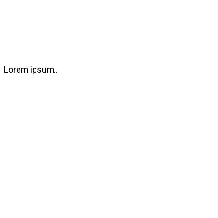
Lorem ipsum..