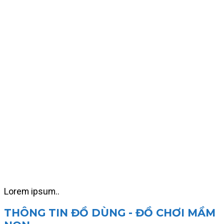
Lorem ipsum..
THÔNG TIN ĐỒ DÙNG - ĐỒ CHƠI MẦM