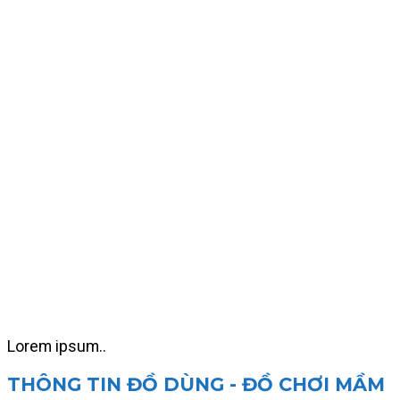
Lorem ipsum..
THÔNG TIN ĐỒ DÙNG - ĐỒ CHƠI MẦM