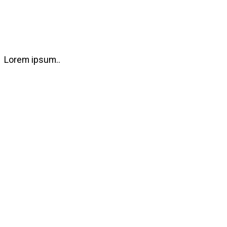
Lorem ipsum..