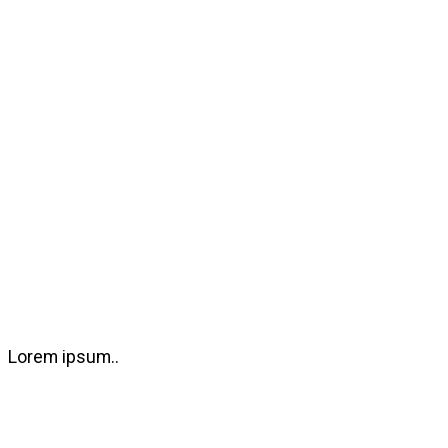
Lorem ipsum..