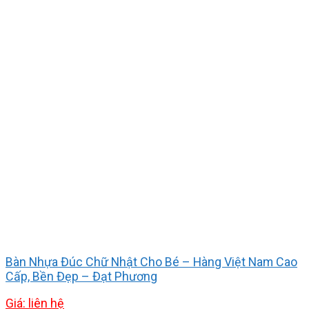
Bàn Nhựa Đúc Chữ Nhật Cho Bé – Hàng Việt Nam Cao
Cấp, Bền Đẹp – Đạt Phương
Giá: liên hệ