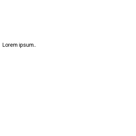
Lorem ipsum..