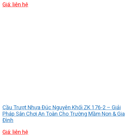
Giá: liên hệ
Cầu Trượt Nhựa Đúc Nguyên Khối ZK 176-2 – Giải
Pháp Sân Chơi An Toàn Cho Trường Mầm Non & Gia
Đình
Giá: liên hệ