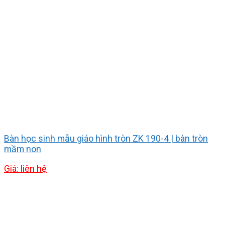
Bàn học sinh mẫu giáo hình tròn ZK 190-4 | bàn tròn
mầm non
Giá: liên hệ