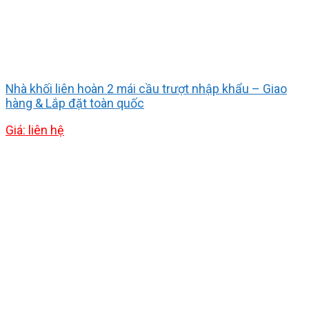
Nhà khối liên hoàn 2 mái cầu trượt nhập khẩu – Giao
hàng & Lắp đặt toàn quốc
Giá: liên hệ