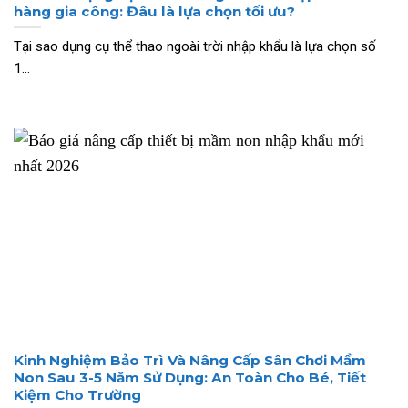
hàng gia công: Đâu là lựa chọn tối ưu?
Tại sao dụng cụ thể thao ngoài trời nhập khẩu là lựa chọn số
1...
Kinh Nghiệm Bảo Trì Và Nâng Cấp Sân Chơi Mầm
Non Sau 3-5 Năm Sử Dụng: An Toàn Cho Bé, Tiết
Kiệm Cho Trường