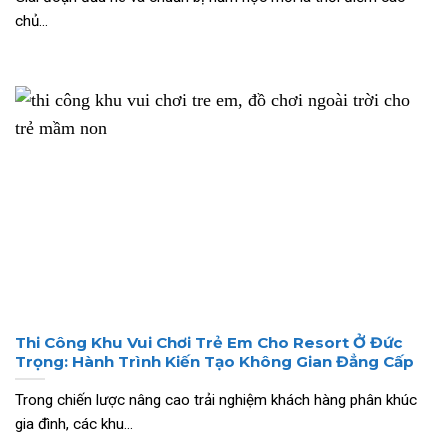
chủ...
Thi Công Khu Vui Chơi Trẻ Em Cho Resort Ở Đức
Trọng: Hành Trình Kiến Tạo Không Gian Đẳng Cấp
Trong chiến lược nâng cao trải nghiệm khách hàng phân khúc
gia đình, các khu...