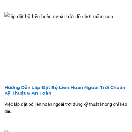
Hướng Dẫn Lắp Đặt Bộ Liên Hoàn Ngoài Trời Chuẩn
Kỹ Thuật & An Toàn
Việc lắp đặt bộ liên hoàn ngoài trời đúng kỹ thuật không chỉ kéo
dài...