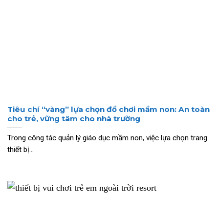
Tiêu chí “vàng” lựa chọn đồ chơi mầm non: An toàn
cho trẻ, vững tâm cho nhà trường
Trong công tác quản lý giáo dục mầm non, việc lựa chọn trang
thiết bị...