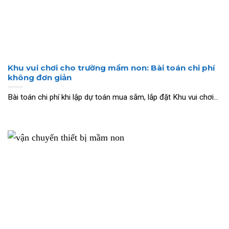
Khu vui chơi cho trường mầm non: Bài toán chi phí
không đơn giản
Bài toán chi phí khi lập dự toán mua sắm, lắp đặt Khu vui chơi...