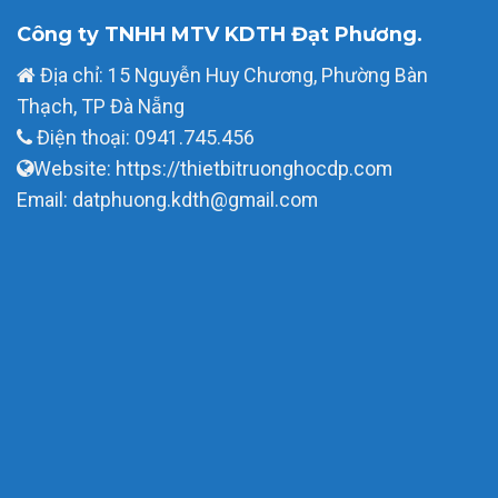
Công ty TNHH MTV KDTH Đạt Phương.
Địa chỉ: 15 Nguyễn Huy Chương, Phường Bàn
Thạch, TP Đà Nẵng
Điện thoại: 0941.745.456
Website: https://thietbitruonghocdp.com
Email: datphuong.kdth@gmail.com