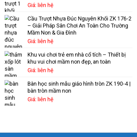
Giá: liên hệ
Cầu Trượt Nhựa Đúc Nguyên Khối ZK 176-2
– Giải Pháp Sân Chơi An Toàn Cho Trường
Mầm Non & Gia Đình
Giá: liên hệ
Khu vui chơi trẻ em nhà cổ tích – Thiết bị
khu vui chơi mầm non đẹp, an toàn
Giá: liên hệ
Bàn học sinh mẫu giáo hình tròn ZK 190-4 |
bàn tròn mầm non
Giá: liên hệ