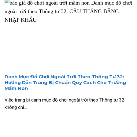
Danh Mục Đồ Chơi Ngoài Trời Theo Thông Tư 32:
Hướng Dẫn Trang Bị Chuẩn Quy Cách Cho Trường
Mầm Non
Việc trang bị danh mục đồ chơi ngoài trời theo Thông tư 32
không chỉ...