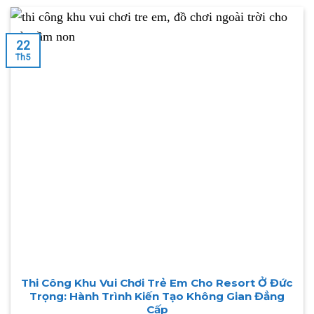
22
Th5
Thi Công Khu Vui Chơi Trẻ Em Cho Resort Ở Đức
Trọng: Hành Trình Kiến Tạo Không Gian Đẳng
Cấp