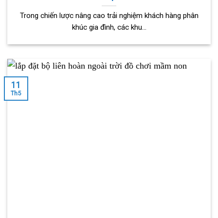
Trong chiến lược nâng cao trải nghiệm khách hàng phân
khúc gia đình, các khu...
11
Th5