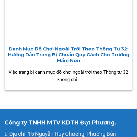
Danh Mục Đồ Chơi Ngoài Trời Theo Thông Tư 32:
Hướng Dẫn Trang Bị Chuẩn Quy Cách Cho Trường
Mầm Non
Việc trang bị danh mục đồ chơi ngoài trời theo Thông tư 32
không chỉ...
Công ty TNHH MTV KDTH Đạt Phương.
Địa chỉ: 15 Nguyễn Huy Chương, Phường Bàn