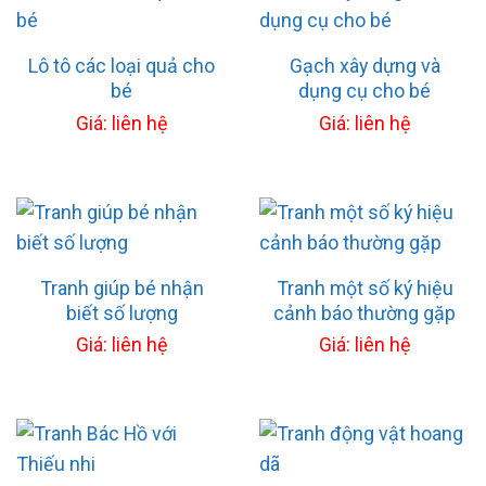
Lô tô các loại quả cho
Gạch xây dựng và
bé
dụng cụ cho bé
Giá: liên hệ
Giá: liên hệ
Tranh giúp bé nhận
Tranh một số ký hiệu
biết số lượng
cảnh báo thường gặp
Giá: liên hệ
Giá: liên hệ