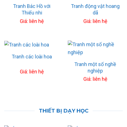
Tranh Bác Hồ với
Tranh động vật hoang
Thiếu nhi
dã
Giá: liên hệ
Giá: liên hệ
Tranh các loài hoa
Tranh một số nghề
nghiệp
Giá: liên hệ
Giá: liên hệ
THIẾT BỊ DẠY HỌC