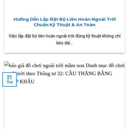
Hướng Dẫn Lắp Đặt Bộ Liên Hoàn Ngoài Trời
Chuẩn Kỹ Thuật & An Toàn
Việc lắp đặt bộ liên hoàn ngoài trời đúng kỹ thuật không chỉ
kéo dài...
21
Th4