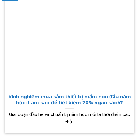
Kinh nghiệm mua sắm thiết bị mầm non đầu năm
học: Làm sao để tiết kiệm 20% ngân sách?
Giai đoạn đầu hè và chuẩn bị năm học mới là thời điểm các
chủ...