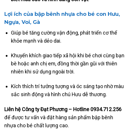
Lợi ích của bập bênh nhựa cho bé con Hưu
,
Ngựa, Voi, Gà
Giúp bé tăng cường vận động, phát triển cơ thể
khỏe mạnh và dẻo dai.
Khuyến khích giao tiếp xã hội khi bé chơi cùng bạn
bè hoặc anh chị em, đồng thời gần gũi với thiên
nhiên khi sử dụng ngoài trời.
Kích thích trí tưởng tượng và óc sáng tạo nhờ màu
sắc sinh động và hình chú Hưu dễ thương.
Liên hệ Công ty Đạt Phương – Hotline 0934.712.256
để được tư vấn và đặt hàng sản phẩm bập bênh
nhựa cho bé chất lượng cao.