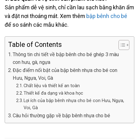
Sản phẩm dễ vệ sinh, chỉ cần lau sạch bằng khăn ẩm
và đặt nơi thoáng mát. Xem thêm
bập bênh cho bé
để so sánh các mẫu khác.
Table of Contents
Thông tin chi tiết về bập bênh cho bé ghép 3 màu
con hưu, gà, ngựa
Đặc điểm nổi bật của bập bênh nhựa cho bé con
Hưu, Ngựa, Voi, Gà
Chất liệu và thiết kế an toàn
Thiết kế đa dạng và khoa học
Lợi ích của bập bênh nhựa cho bé con Hưu, Ngựa,
Voi, Gà
Câu hỏi thường gặp về bập bênh nhựa cho bé