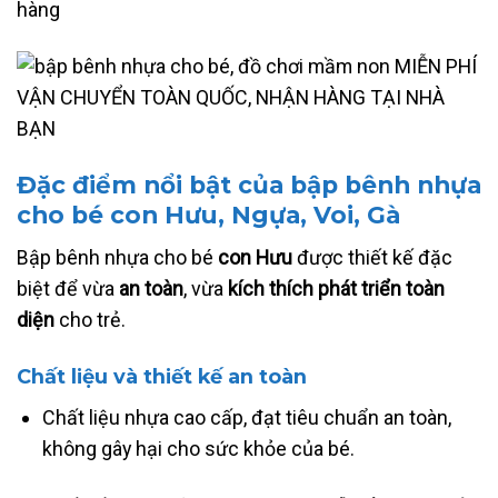
hàng
Đặc điểm nổi bật của bập bênh nhựa
cho bé con Hưu, Ngựa, Voi, Gà
Bập bênh nhựa cho bé
con Hưu
được thiết kế đặc
biệt để vừa
an toàn
, vừa
kích thích phát triển toàn
diện
cho trẻ.
Chất liệu và thiết kế an toàn
Chất liệu nhựa cao cấp, đạt tiêu chuẩn an toàn,
không gây hại cho sức khỏe của bé.