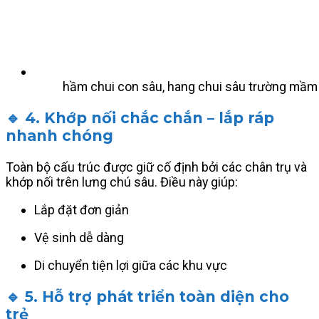
hầm chui con sâu, hang chui sâu trường mầm
🔹 4. Khớp nối chắc chắn – lắp ráp
nhanh chóng
Toàn bộ cấu trúc được giữ cố định bởi các chân trụ và
khớp nối trên lưng chú sâu. Điều này giúp:
Lắp đặt đơn giản
Vệ sinh dễ dàng
Di chuyển tiện lợi giữa các khu vực
🔹 5. Hỗ trợ phát triển toàn diện cho
trẻ