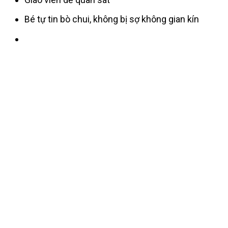
Bé tự tin bò chui, không bị sợ không gian kín