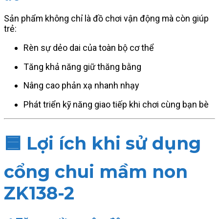
Sản phẩm không chỉ là đồ chơi vận động mà còn giúp
trẻ:
Rèn sự dẻo dai của toàn bộ cơ thể
Tăng khả năng giữ thăng bằng
Nâng cao phản xạ nhanh nhạy
Phát triển kỹ năng giao tiếp khi chơi cùng bạn bè
🟦
Lợi ích khi sử dụng
cổng chui mầm non
ZK138-2