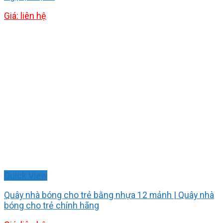
Giá: liên hệ
Quick View
Quây nhà bóng cho trẻ bằng nhựa 12 mảnh | Quây nhà
bóng cho trẻ chính hãng