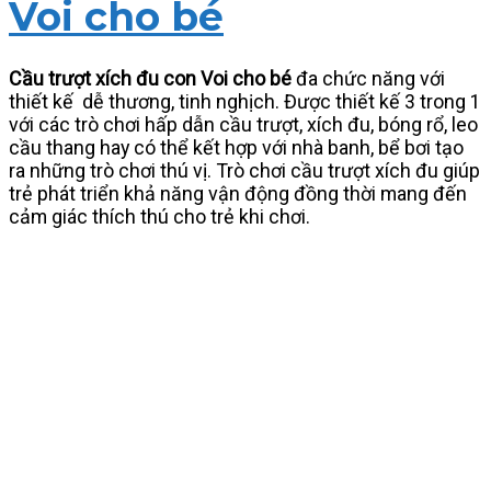
Voi cho bé
Cầu trượt xích đu con Voi cho bé
đa chức năng với
thiết kế dễ thương, tinh nghịch. Được thiết kế 3 trong 1
với các trò chơi hấp dẫn cầu trượt, xích đu, bóng rổ, leo
cầu thang hay có thể kết hợp với nhà banh, bể bơi tạo
ra những trò chơi thú vị. Trò chơi cầu trượt xích đu giúp
trẻ phát triển khả năng vận động đồng thời mang đến
cảm giác thích thú cho trẻ khi chơi.