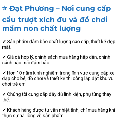
⭐ Đạt Phương – Nơi cung cấp
cầu trượt xích đu và đồ chơi
mầm non chất lượng
✔ Sản phẩm đảm bảo chất lượng cao cấp, thiết kế đẹp
mắt.
✔ Giá cả hợp lý, chính sách mua hàng hấp dẫn, chính
sách hậu mãi đảm bảo.
✔ Hơn 10 năm kinh nghiệm trong lĩnh vực cung cấp xe
đạp cho bé, đồ chơi và thiết kế thi công lắp đặt khu vui
chơi trẻ em.
✔ Chúng tôi cung cấp đầy đủ linh kiện, phụ tùng thay
thế.
✔ Khách hàng được tư vấn nhiệt tình, chỉ mua hàng khi
thực sự hài lòng về sản phẩm.