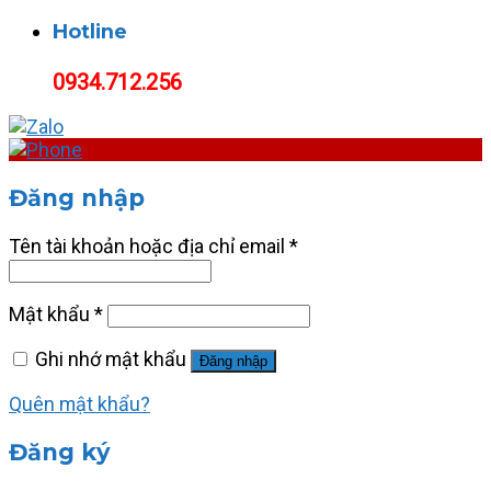
Hotline
0934.712.256
Đăng nhập
Tên tài khoản hoặc địa chỉ email
*
Mật khẩu
*
Ghi nhớ mật khẩu
Đăng nhập
Quên mật khẩu?
Đăng ký