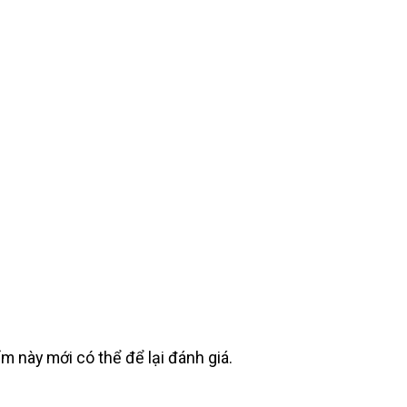
này mới có thể để lại đánh giá.