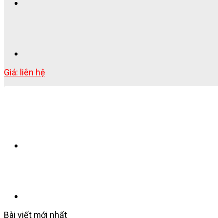
Giá: liên hệ
Bài viết mới nhất