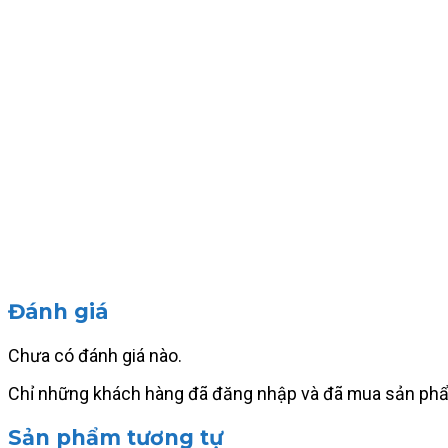
Đánh giá
Chưa có đánh giá nào.
Chỉ những khách hàng đã đăng nhập và đã mua sản phẩm 
Sản phẩm tương tự