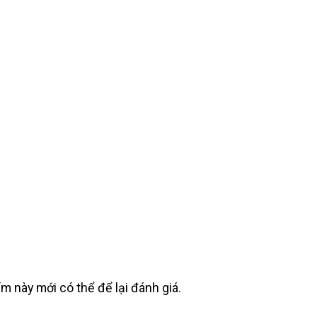
này mới có thể để lại đánh giá.