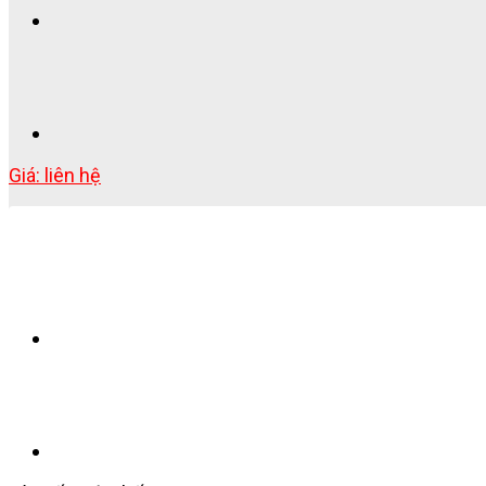
Giá: liên hệ