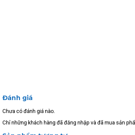
Đánh giá
Chưa có đánh giá nào.
Chỉ những khách hàng đã đăng nhập và đã mua sản phẩm 