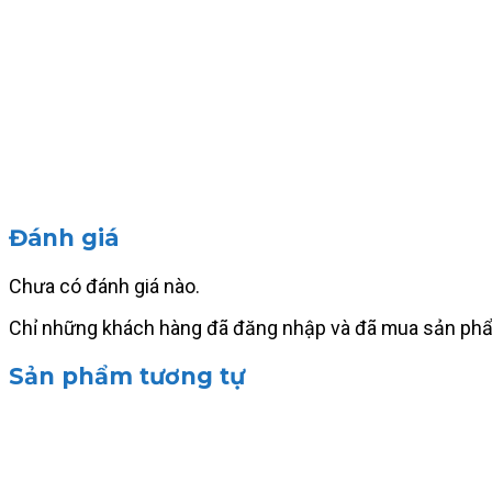
Đánh giá
Chưa có đánh giá nào.
Chỉ những khách hàng đã đăng nhập và đã mua sản phẩm 
Sản phẩm tương tự