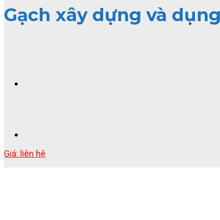
Gạch xây dựng và dụng
Giá: liên hệ