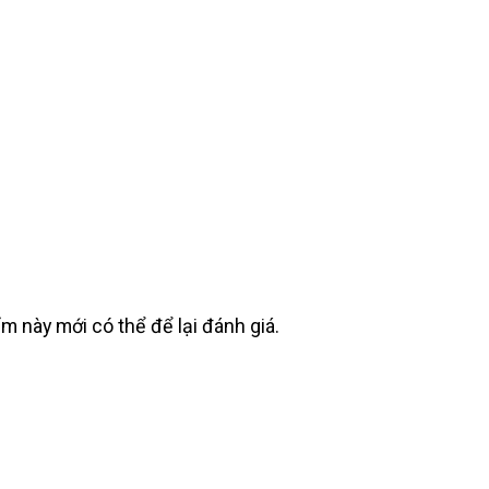
này mới có thể để lại đánh giá.