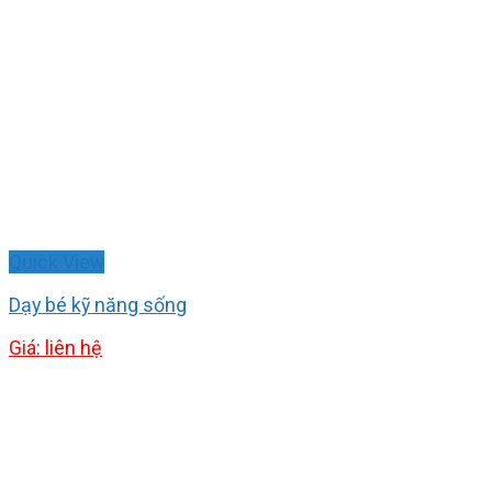
Quick View
Dạy bé kỹ năng sống
Giá: liên hệ