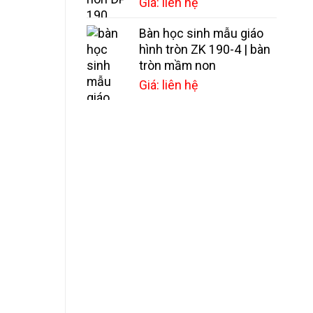
Giá: liên hệ
Bàn học sinh mẫu giáo
hình tròn ZK 190-4 | bàn
tròn mầm non
Giá: liên hệ