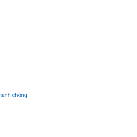
nhanh chóng