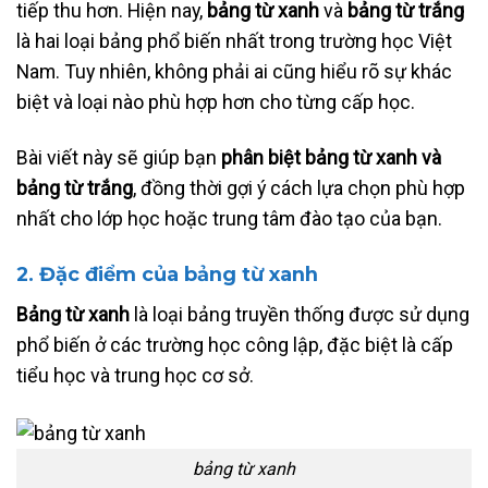
tiếp thu hơn. Hiện nay,
bảng từ xanh
và
bảng từ trắng
là hai loại bảng phổ biến nhất trong trường học Việt
Nam. Tuy nhiên, không phải ai cũng hiểu rõ sự khác
biệt và loại nào phù hợp hơn cho từng cấp học.
Bài viết này sẽ giúp bạn
phân biệt bảng từ xanh và
bảng từ trắng
, đồng thời gợi ý cách lựa chọn phù hợp
nhất cho lớp học hoặc trung tâm đào tạo của bạn.
2. Đặc điểm của bảng từ xanh
Bảng từ xanh
là loại bảng truyền thống được sử dụng
phổ biến ở các trường học công lập, đặc biệt là cấp
tiểu học và trung học cơ sở.
bảng từ xanh