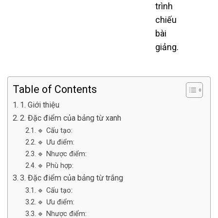
trình
chiếu
bài
giảng.
Table of Contents
1. Giới thiệu
2. Đặc điểm của bảng từ xanh
🔹 Cấu tạo:
🔹 Ưu điểm:
🔹 Nhược điểm:
🔹 Phù hợp:
3. Đặc điểm của bảng từ trắng
🔹 Cấu tạo:
🔹 Ưu điểm:
🔹 Nhược điểm: