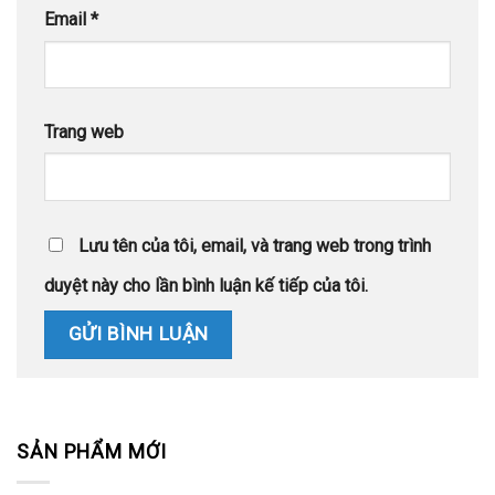
Email
*
Trang web
Lưu tên của tôi, email, và trang web trong trình
duyệt này cho lần bình luận kế tiếp của tôi.
SẢN PHẨM MỚI