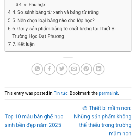
🔹 Phù hợp:
4. So sánh bảng từ xanh và bảng từ trắng
5. Nên chọn loại bảng nào cho lớp học?
6. Gợi ý sản phẩm bảng từ chất lượng tại Thiết Bị
Trường Học Đạt Phương
7. Kết luận
This entry was posted in
Tin tức
. Bookmark the
permalink
.
🎨 Thiết bị mầm non:
Top 10 mẫu bàn ghế học
Những sản phẩm không
sinh bền đẹp năm 2025
thể thiếu trong trường
mầm non