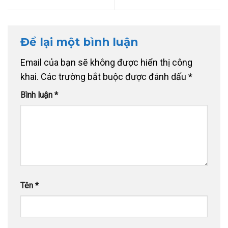
Để lại một bình luận
Email của bạn sẽ không được hiển thị công
khai.
Các trường bắt buộc được đánh dấu
*
Bình luận
*
Tên
*