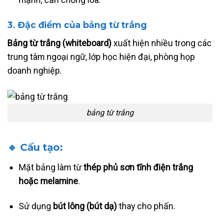
3. Đặc điểm của bảng từ trắng
Bảng từ trắng (whiteboard)
xuất hiện nhiều trong các
trung tâm ngoại ngữ, lớp học hiện đại, phòng họp
doanh nghiệp.
bảng từ trắng
🔹 Cấu tạo:
Mặt bảng làm từ
thép phủ sơn tĩnh điện trắng
hoặc melamine
.
Sử dụng
bút lông (bút dạ)
thay cho phấn.