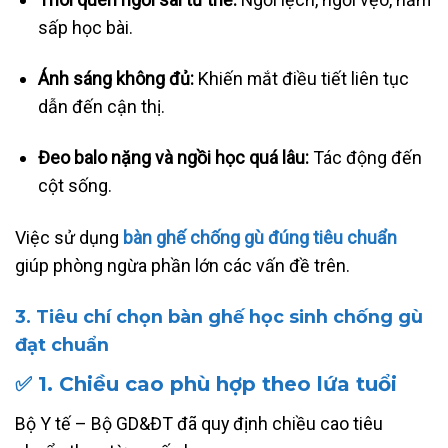
sấp học bài.
Ánh sáng không đủ:
Khiến mắt điều tiết liên tục
dẫn đến cận thị.
Đeo balo nặng và ngồi học quá lâu:
Tác động đến
cột sống.
Việc sử dụng
bàn ghế chống gù đúng tiêu chuẩn
giúp phòng ngừa phần lớn các vấn đề trên.
3. Tiêu chí chọn bàn ghế học sinh chống gù
đạt chuẩn
✅
1. Chiều cao phù hợp theo lứa tuổi
Bộ Y tế – Bộ GD&ĐT đã quy định chiều cao tiêu