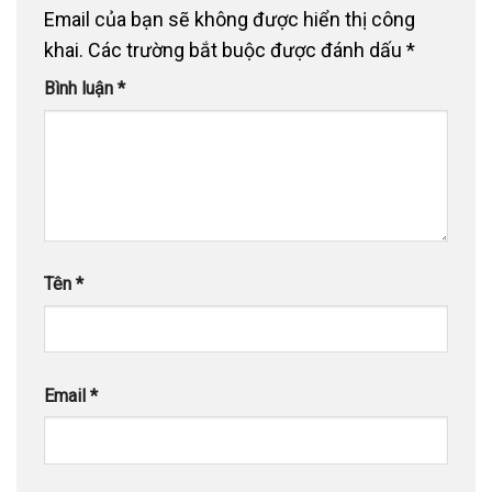
Email của bạn sẽ không được hiển thị công
khai.
Các trường bắt buộc được đánh dấu
*
Bình luận
*
Tên
*
Email
*