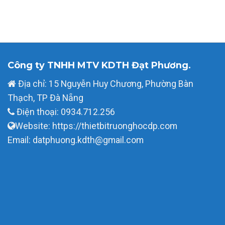
Công ty TNHH MTV KDTH Đạt Phương.
Địa chỉ: 15 Nguyễn Huy Chương, Phường Bàn
Thạch, TP Đà Nẵng
Điện thoại: 0934.712.256
Website: https://thietbitruonghocdp.com
Email: datphuong.kdth@gmail.com