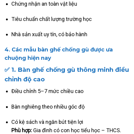
Chứng nhận an toàn vật liệu
Tiêu chuẩn chất lượng trường học
Nhà sản xuất uy tín, có bảo hành
4. Các mẫu bàn ghế chống gù được ưa
chuộng hiện nay
✅
1. Bàn ghế chống gù thông minh điều
chỉnh độ cao
Điều chỉnh 5–7 mức chiều cao
Bàn nghiêng theo nhiều góc độ
Có kệ sách và ngăn bút tiện lợi
Phù hợp:
Gia đình có con học tiểu học – THCS.