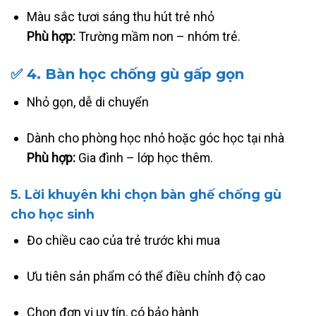
Màu sắc tươi sáng thu hút trẻ nhỏ
Phù hợp:
Trường mầm non – nhóm trẻ.
✅
4. Bàn học chống gù gấp gọn
Nhỏ gọn, dễ di chuyển
Dành cho phòng học nhỏ hoặc góc học tại nhà
Phù hợp:
Gia đình – lớp học thêm.
5. Lời khuyên khi chọn bàn ghế chống gù
cho học sinh
Đo chiều cao của trẻ trước khi mua
Ưu tiên sản phẩm có thể điều chỉnh độ cao
Chọn đơn vị uy tín, có bảo hành