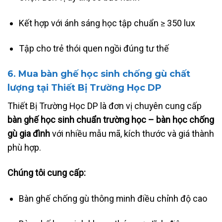
Kết hợp với ánh sáng học tập chuẩn ≥ 350 lux
Tập cho trẻ thói quen ngồi đúng tư thế
6. Mua bàn ghế học sinh chống gù chất
lượng tại
Thiết Bị Trường Học DP
Thiết Bị Trường Học DP là đơn vị chuyên cung cấp
bàn ghế học sinh chuẩn trường học – bàn học chống
gù gia đình
với nhiều mẫu mã, kích thước và giá thành
phù hợp.
Chúng tôi cung cấp:
Bàn ghế chống gù thông minh điều chỉnh độ cao