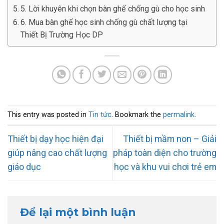
5. Lời khuyên khi chọn bàn ghế chống gù cho học sinh
6. Mua bàn ghế học sinh chống gù chất lượng tại
Thiết Bị Trường Học DP
This entry was posted in
Tin tức
. Bookmark the
permalink
.
Thiết bị dạy học hiện đại
Thiết bị mầm non – Giải
giúp nâng cao chất lượng
pháp toàn diện cho trường
giáo dục
học và khu vui chơi trẻ em
Để lại một bình luận