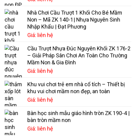
Nhà Chơi Cầu Trượt 1 Khối Cho Bé Mầm
Non – Mã ZK 140-1| Nhựa Nguyên Sinh
Nhập Khẩu | Đạt Phương
Giá: liên hệ
Cầu Trượt Nhựa Đúc Nguyên Khối ZK 176-2
– Giải Pháp Sân Chơi An Toàn Cho Trường
Mầm Non & Gia Đình
Giá: liên hệ
Khu vui chơi trẻ em nhà cổ tích – Thiết bị
khu vui chơi mầm non đẹp, an toàn
Giá: liên hệ
Bàn học sinh mẫu giáo hình tròn ZK 190-4 |
bàn tròn mầm non
Giá: liên hệ