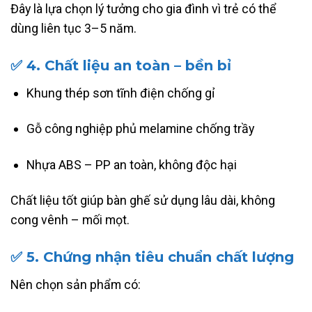
Đây là lựa chọn lý tưởng cho gia đình vì trẻ có thể
dùng liên tục 3–5 năm.
✅
4. Chất liệu an toàn – bền bỉ
Khung thép sơn tĩnh điện chống gỉ
Gỗ công nghiệp phủ melamine chống trầy
Nhựa ABS – PP an toàn, không độc hại
Chất liệu tốt giúp bàn ghế sử dụng lâu dài, không
cong vênh – mối mọt.
✅
5. Chứng nhận tiêu chuẩn chất lượng
Nên chọn sản phẩm có: