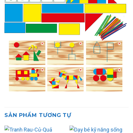
SẢN PHẨM TƯƠNG TỰ