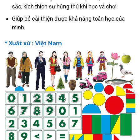
sắc, kích thích sự hứng thú khi học và chơi.
Giúp bé cải thiện được khả năng toán học của
mình.
* Xuất xứ : Việt Nam