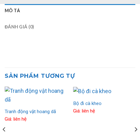
MÔ TẢ
ĐÁNH GIÁ (0)
SẢN PHẨM TƯƠNG TỰ
Bộ đi cà kheo
Giá: liên hệ
Tranh động vật hoang dã
Giá: liên hệ