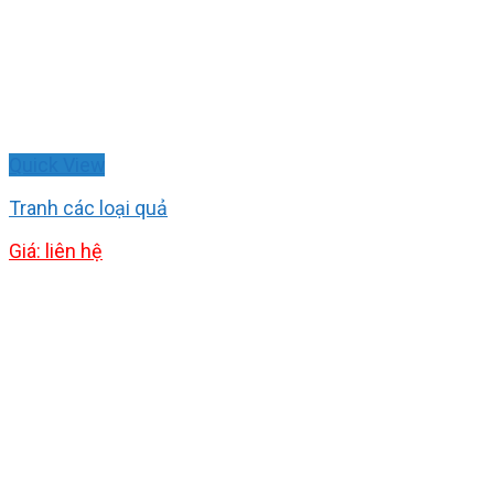
Quick View
Tranh các loại quả
Giá: liên hệ