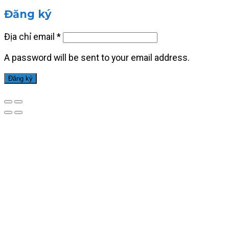
Đăng ký
Địa chỉ email
*
A password will be sent to your email address.
Đăng ký