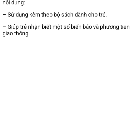
nội dung:
– Sử dụng kèm theo bộ sách dành cho trẻ.
– Giúp trẻ nhận biết một số biển báo và phương tiện
giao thông