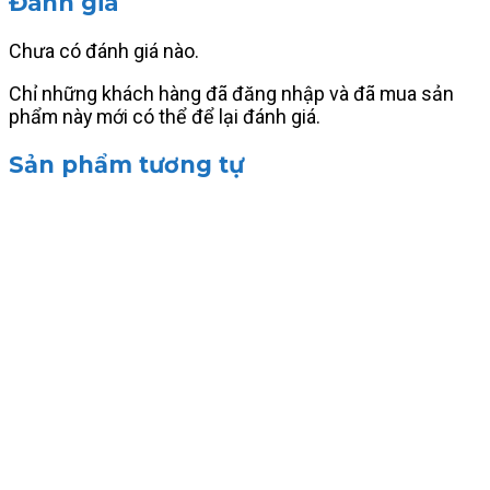
Đánh giá
Chưa có đánh giá nào.
Chỉ những khách hàng đã đăng nhập và đã mua sản
phẩm này mới có thể để lại đánh giá.
Sản phẩm tương tự