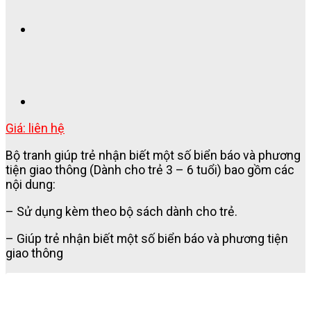
Giá: liên hệ
Bộ tranh giúp trẻ nhận biết một số biển báo và phương
tiện giao thông (Dành cho trẻ 3 – 6 tuổi) bao gồm các
nội dung:
– Sử dụng kèm theo bộ sách dành cho trẻ.
– Giúp trẻ nhận biết một số biển báo và phương tiện
giao thông