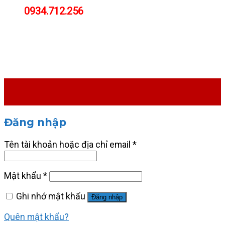
0934.712.256
Đăng nhập
Tên tài khoản hoặc địa chỉ email
*
Mật khẩu
*
Ghi nhớ mật khẩu
Đăng nhập
Quên mật khẩu?