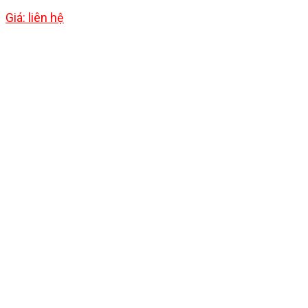
Giá: liên hệ