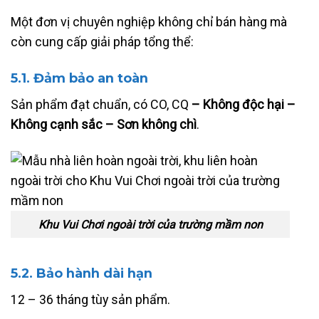
Một đơn vị chuyên nghiệp không chỉ bán hàng mà
còn cung cấp giải pháp tổng thể:
5.1. Đảm bảo an toàn
Sản phẩm đạt chuẩn, có CO, CQ
– Không độc hại –
Không cạnh sắc – Sơn không chì
.
Khu Vui Chơi ngoài trời của trường mầm non
5.2. Bảo hành dài hạn
12 – 36 tháng tùy sản phẩm.