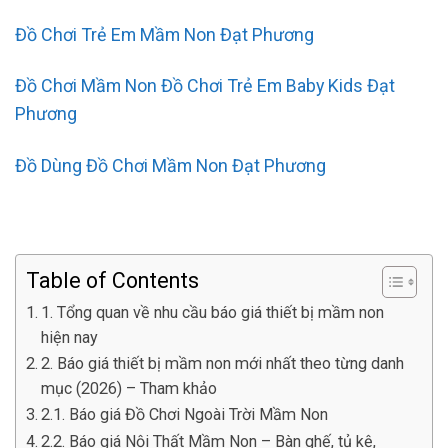
Đồ Chơi Trẻ Em Mầm Non Đạt Phương
Đồ Chơi Mầm Non Đồ Chơi Trẻ Em Baby Kids Đạt
Phương
Đồ Dùng Đồ Chơi Mầm Non Đạt Phương
Table of Contents
1. Tổng quan về nhu cầu báo giá thiết bị mầm non
hiện nay
2. Báo giá thiết bị mầm non mới nhất theo từng danh
mục (2026) – Tham khảo
2.1. Báo giá Đồ Chơi Ngoài Trời Mầm Non
2.2. Báo giá Nội Thất Mầm Non – Bàn ghế, tủ kệ,