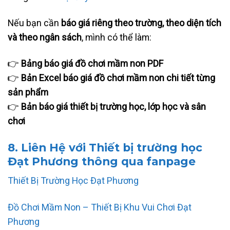
Nếu bạn cần
báo giá riêng theo trường, theo diện tích
và theo ngân sách
, mình có thể làm:
👉
Bảng báo giá đồ chơi mầm non PDF
👉
Bản Excel báo giá đồ chơi mầm non chi tiết từng
sản phẩm
👉
Bản báo giá thiết bị trường học, lớp học và sân
chơi
8. Liên Hệ với Thiết bị trường học
Đạt Phương thông qua fanpage
Thiết Bị Trường Học Đạt Phương
Đồ Chơi Mầm Non – Thiết Bị Khu Vui Chơi Đạt
Phương