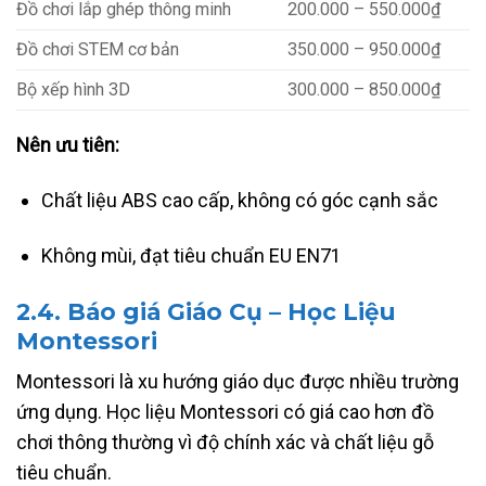
Đồ chơi lắp ghép thông minh
200.000 – 550.000₫
Đồ chơi STEM cơ bản
350.000 – 950.000₫
Bộ xếp hình 3D
300.000 – 850.000₫
Nên ưu tiên:
Chất liệu ABS cao cấp, không có góc cạnh sắc
Không mùi, đạt tiêu chuẩn EU EN71
2.4.
Báo giá Giáo Cụ – Học Liệu
Montessori
Montessori là xu hướng giáo dục được nhiều trường
ứng dụng. Học liệu Montessori có giá cao hơn đồ
chơi thông thường vì độ chính xác và chất liệu gỗ
tiêu chuẩn.