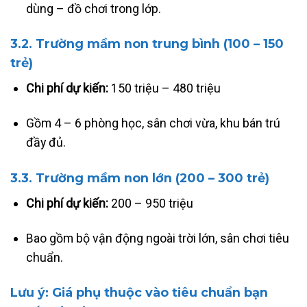
dùng – đồ chơi trong lớp.
3.2. Trường mầm non trung bình (100 – 150
trẻ)
Chi phí dự kiến:
150 triệu – 480 triệu
Gồm 4 – 6 phòng học, sân chơi vừa, khu bán trú
đầy đủ.
3.3. Trường mầm non lớn (200 – 300 trẻ)
Chi phí dự kiến:
200 – 950 triệu
Bao gồm bộ vận động ngoài trời lớn, sân chơi tiêu
chuẩn.
Lưu ý:
Giá phụ thuộc vào tiêu chuẩn bạn