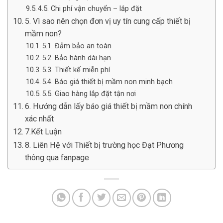
4.5. Chi phí vận chuyển – lắp đặt
5. Vì sao nên chọn đơn vị uy tín cung cấp thiết bị
mầm non?
5.1. Đảm bảo an toàn
5.2. Bảo hành dài hạn
5.3. Thiết kế miễn phí
5.4. Báo giá thiết bị mầm non minh bạch
5.5. Giao hàng lắp đặt tận nơi
6. Hướng dẫn lấy báo giá thiết bị mầm non chính
xác nhất
7.Kết Luận
8. Liên Hệ với Thiết bị trường học Đạt Phương
thông qua fanpage