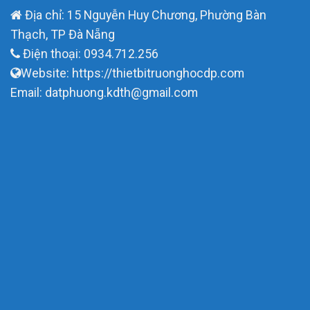
Địa chỉ: 15 Nguyễn Huy Chương, Phường Bàn
Thạch, TP Đà Nẵng
Điện thoại: 0934.712.256
Website: https://thietbitruonghocdp.com
Email: datphuong.kdth@gmail.com