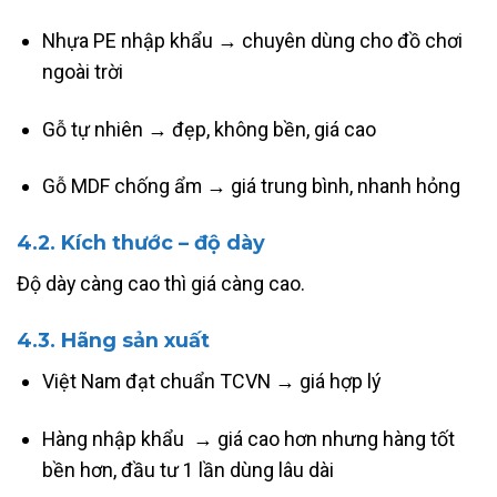
Nhựa PE nhập khẩu → chuyên dùng cho đồ chơi
ngoài trời
Gỗ tự nhiên → đẹp, không bền, giá cao
Gỗ MDF chống ẩm → giá trung bình, nhanh hỏng
4.2. Kích thước – độ dày
Độ dày càng cao thì giá càng cao.
4.3. Hãng sản xuất
Việt Nam đạt chuẩn TCVN → giá hợp lý
Hàng nhập khẩu → giá cao hơn nhưng hàng tốt
bền hơn, đầu tư 1 lần dùng lâu dài