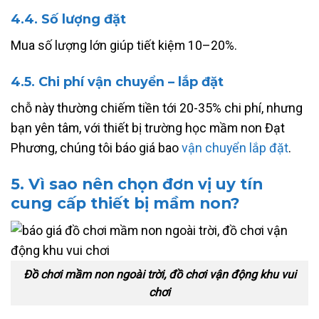
4.4. Số lượng đặt
Mua số lượng lớn giúp tiết kiệm 10–20%.
4.5. Chi phí vận chuyển – lắp đặt
chỗ này thường chiếm tiền tới 20-35% chi phí, nhưng
bạn yên tâm, với thiết bị trường học mầm non Đạt
Phương, chúng tôi báo giá bao
vận chuyển lắp đặt
.
5. Vì sao nên chọn đơn vị uy tín
cung cấp thiết bị mầm non?
Đồ chơi mầm non ngoài trời, đồ chơi vận động khu vui
chơi