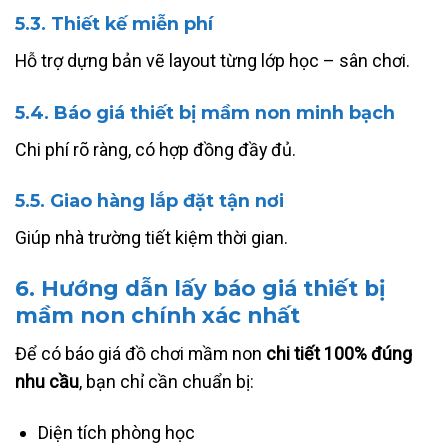
5.3. Thiết kế miễn phí
Hỗ trợ dựng bản vẽ layout từng lớp học – sân chơi.
5.4. Báo giá thiết bị mầm non minh bạch
Chi phí rõ ràng, có hợp đồng đầy đủ.
5.5. Giao hàng lắp đặt tận nơi
Giúp nhà trường tiết kiệm thời gian.
6. Hướng dẫn lấy
báo giá thiết bị
mầm non
chính xác nhất
Để có báo giá đồ chơi mầm non
chi tiết 100% đúng
nhu cầu
, bạn chỉ cần chuẩn bị:
Diện tích phòng học