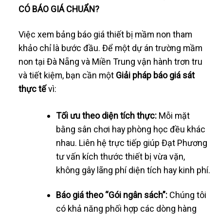
CÓ BÁO GIÁ CHUẨN?
Việc xem bảng báo giá thiết bị mầm non tham
khảo chỉ là bước đầu. Để một dự án trường mầm
non tại Đà Nẵng và Miền Trung vận hành trơn tru
và tiết kiệm, bạn cần một
Giải pháp báo giá sát
thực tế
vì:
Tối ưu theo diện tích thực:
Mỗi mặt
bằng sân chơi hay phòng học đều khác
nhau. Liên hệ trực tiếp giúp Đạt Phương
tư vấn kích thước thiết bị vừa vặn,
không gây lãng phí diện tích hay kinh phí.
Báo giá theo “Gói ngân sách”:
Chúng tôi
có khả năng phối hợp các dòng hàng