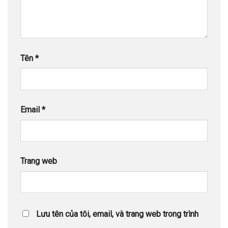
Tên
*
Email
*
Trang web
Lưu tên của tôi, email, và trang web trong trình