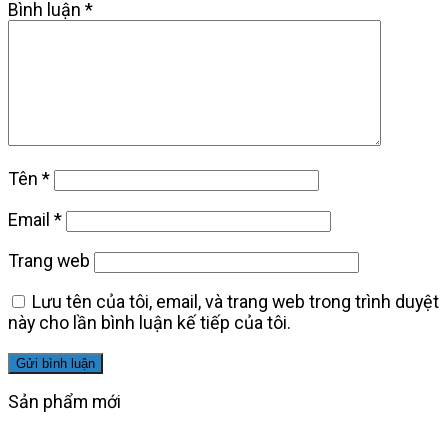
Bình luận
*
Tên
*
Email
*
Trang web
Lưu tên của tôi, email, và trang web trong trình duyệt
này cho lần bình luận kế tiếp của tôi.
Sản phẩm mới