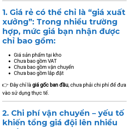
1. Giá rẻ có thể chỉ là “giá xuất
xưởng”: Trong nhiều trường
hợp, mức giá bạn nhận được
chỉ bao gồm:
Giá sản phẩm tại kho
Chưa bao gồm VAT
Chưa bao gồm vận chuyển
Chưa bao gồm lắp đặt
👉 Đây chỉ là
giá gốc ban đầu
, chưa phải chi phí để đưa
vào sử dụng thực tế.
2. Chi phí vận chuyển – yếu tố
khiến tổng giá đội lên nhiều