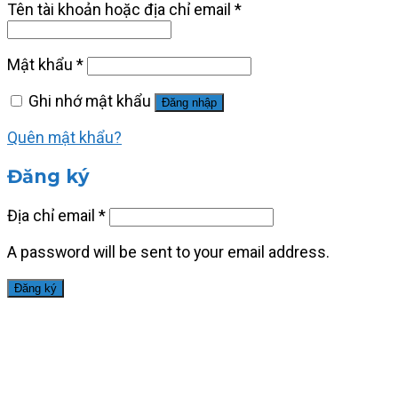
Tên tài khoản hoặc địa chỉ email
*
Mật khẩu
*
Ghi nhớ mật khẩu
Đăng nhập
Quên mật khẩu?
Đăng ký
Địa chỉ email
*
A password will be sent to your email address.
Đăng ký