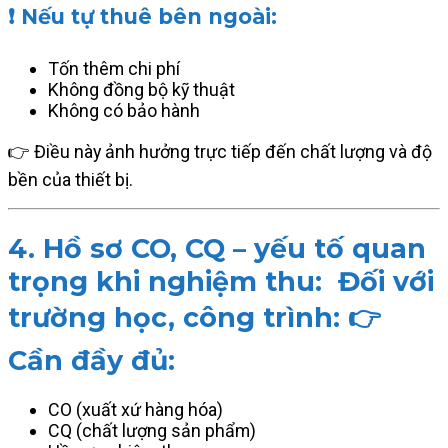
❗ Nếu tự thuê bên ngoài:
Tốn thêm chi phí
Không đồng bộ kỹ thuật
Không có bảo hành
👉 Điều này ảnh hưởng trực tiếp đến chất lượng và độ
bền của thiết bị.
4. Hồ sơ CO, CQ – yếu tố quan
trọng khi nghiệm thu: Đối với
trường học, công trình: 👉
Cần đầy đủ:
CO (xuất xứ hàng hóa)
CQ (chất lượng sản phẩm)