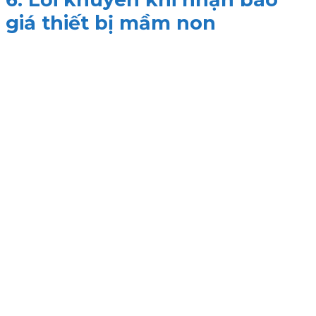
giá thiết bị mầm non