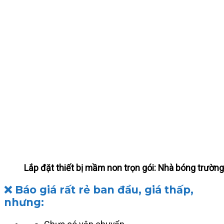
Lắp đặt thiết bị mầm non trọn gói: Nhà bóng trườ
❌ Báo giá rất rẻ ban đầu, giá thấp,
nhưng: