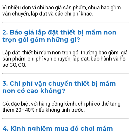
Vì nhiều đơn vị chỉ báo giá sản phẩm, chưa bao gồm
vận chuyển, lắp đặt và các chi phí khác.
2. Báo giá lắp đặt thiết bị mầm non
trọn gói gồm những gì?
Lắp đặt thiết bị mầm non trọn gói thường bao gồm: giá
sản phẩm, chi phí vận chuyển, lắp đặt, bảo hành và hồ
sơ CO, CQ.
3. Chi phí vận chuyển thiết bị mầm
non có cao không?
Có, đặc biệt với hàng cồng kềnh, chi phí có thể tăng
thêm 20–40% nếu không tính trước.
4. Kinh nghiệm mua đồ chơi mầm