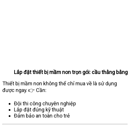
Lắp đặt thiết bị mầm non trọn gói: cầu thằng bằng
Thiết bị mầm non không thể chỉ mua về là sử dụng
được ngay. 👉 Cần:
Đội thi công chuyên nghiệp
Lắp đặt đúng kỹ thuật
Đảm bảo an toàn cho trẻ