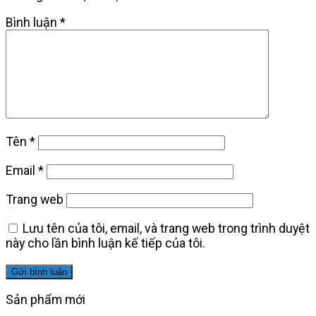
Bình luận
*
Tên
*
Email
*
Trang web
Lưu tên của tôi, email, và trang web trong trình duyệt
này cho lần bình luận kế tiếp của tôi.
Sản phẩm mới