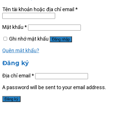
Tên tài khoản hoặc địa chỉ email
*
Mật khẩu
*
Ghi nhớ mật khẩu
Đăng nhập
Quên mật khẩu?
Đăng ký
Địa chỉ email
*
A password will be sent to your email address.
Đăng ký