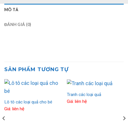
MÔ TẢ
ĐÁNH GIÁ (0)
SẢN PHẨM TƯƠNG TỰ
Tranh các loại quả
Giá: liên hệ
Lô tô các loại quả cho bé
Giá: liên hệ