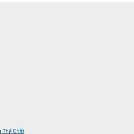
 Thể Chất