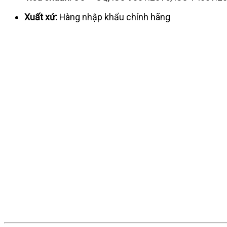
Xuất xứ:
Hàng nhập khẩu chính hãng