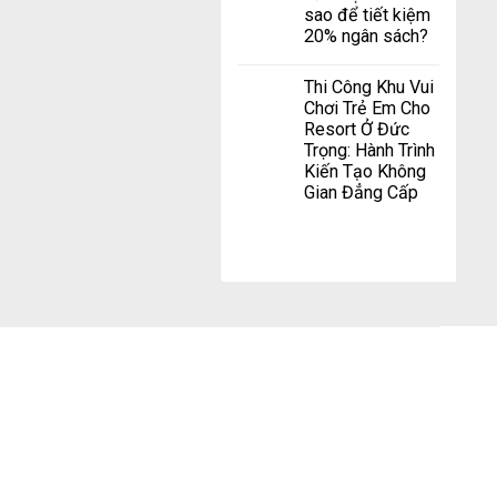
sao để tiết kiệm
20% ngân sách?
Thi Công Khu Vui
Chơi Trẻ Em Cho
Resort Ở Đức
Trọng: Hành Trình
Kiến Tạo Không
Gian Đẳng Cấp