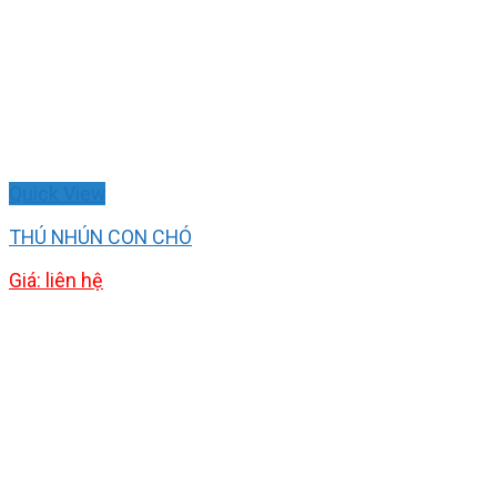
Quick View
THÚ NHÚN CON CHÓ
Giá: liên hệ