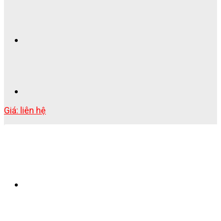
Giá: liên hệ