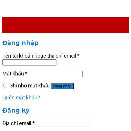
Đăng nhập
Tên tài khoản hoặc địa chỉ email
*
Mật khẩu
*
Ghi nhớ mật khẩu
Đăng nhập
Quên mật khẩu?
Đăng ký
Địa chỉ email
*