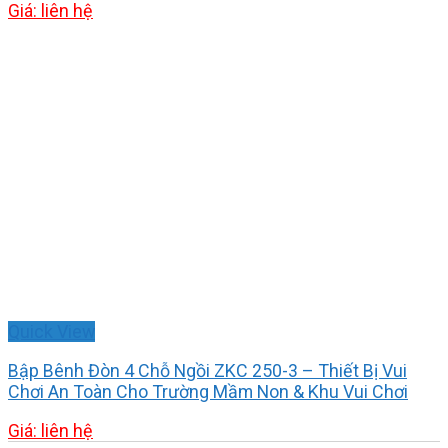
Giá: liên hệ
Quick View
Bập Bênh Đòn 4 Chỗ Ngồi ZKC 250-3 – Thiết Bị Vui
Chơi An Toàn Cho Trường Mầm Non & Khu Vui Chơi
Giá: liên hệ