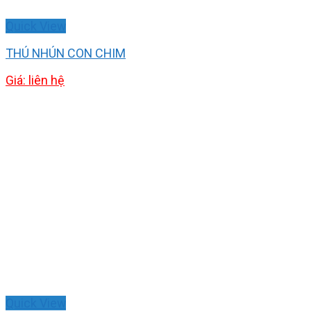
Quick View
THÚ NHÚN CON CHIM
Giá: liên hệ
Quick View