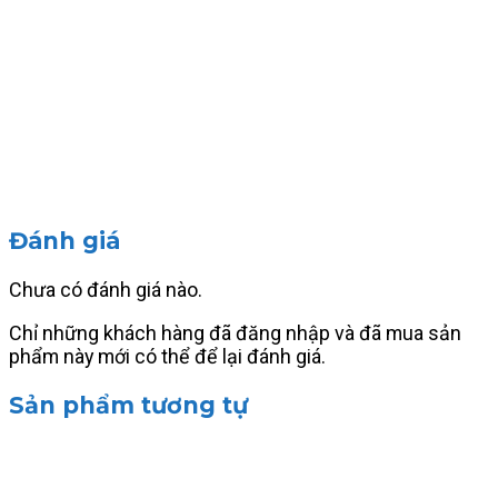
Đánh giá
Chưa có đánh giá nào.
Chỉ những khách hàng đã đăng nhập và đã mua sản
phẩm này mới có thể để lại đánh giá.
Sản phẩm tương tự