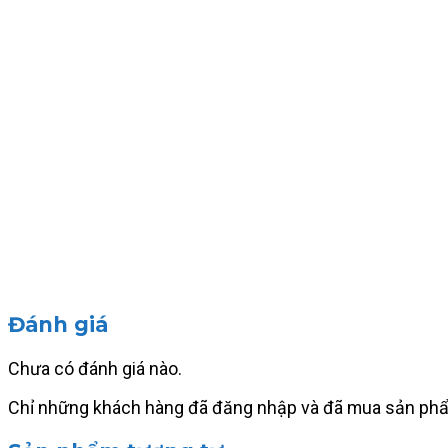
Đánh giá
Chưa có đánh giá nào.
Chỉ những khách hàng đã đăng nhập và đã mua sản phẩm 