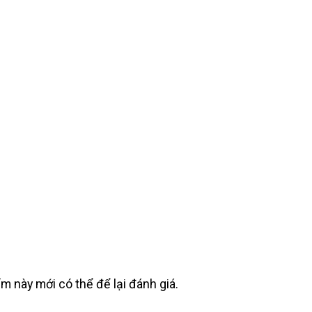
này mới có thể để lại đánh giá.