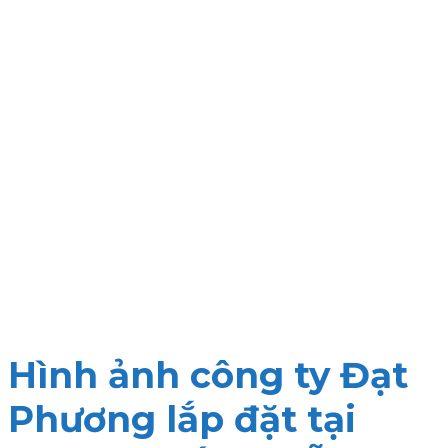
Hình ảnh công ty Đạt
Phương lắp đặt tại