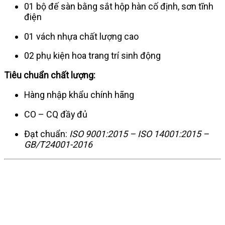
01 bộ đế sàn bằng sắt hộp hàn cố định, sơn tĩnh
điện
01 vách nhựa chất lượng cao
02 phụ kiện hoa trang trí sinh động
Tiêu chuẩn chất lượng:
Hàng nhập khẩu chính hãng
CO – CQ đầy đủ
Đạt chuẩn:
ISO 9001:2015 – ISO 14001:2015 –
GB/T24001-2016