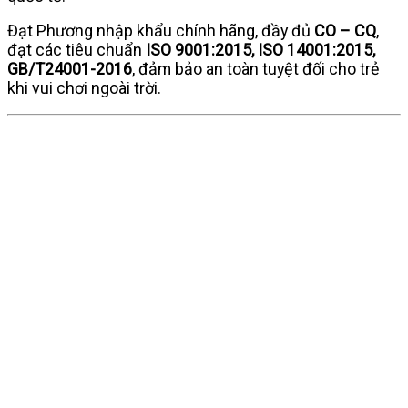
Đạt Phương nhập khẩu chính hãng, đầy đủ
CO – CQ
,
đạt các tiêu chuẩn
ISO 9001:2015, ISO 14001:2015,
GB/T24001-2016
, đảm bảo an toàn tuyệt đối cho trẻ
khi vui chơi ngoài trời.