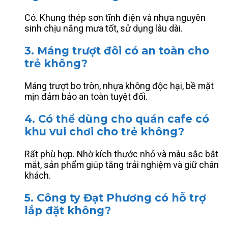
Có. Khung thép sơn tĩnh điện và nhựa nguyên
sinh chịu nắng mưa tốt, sử dụng lâu dài.
3. Máng trượt đôi có an toàn cho
trẻ không?
Máng trượt bo tròn, nhựa không độc hại, bề mặt
mịn đảm bảo an toàn tuyệt đối.
4. Có thể dùng cho quán cafe có
khu vui chơi cho trẻ không?
Rất phù hợp. Nhờ kích thước nhỏ và màu sắc bắt
mắt, sản phẩm giúp tăng trải nghiệm và giữ chân
khách.
5. Công ty Đạt Phương có hỗ trợ
lắp đặt không?