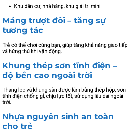
Khu dân cư, nhà hàng, khu giải trí mini
Máng trượt đôi – tăng sự
tương tác
Trẻ có thể chơi cùng bạn, giúp tăng khả năng giao tiếp
và hứng thú khi vận động.
Khung thép sơn tĩnh điện –
độ bền cao ngoài trời
Thang leo và khung sàn được làm bằng thép hộp, sơn
tĩnh điện chống gỉ, chịu lực tốt, sử dụng lâu dài ngoài
trời.
Nhựa nguyên sinh an toàn
cho trẻ