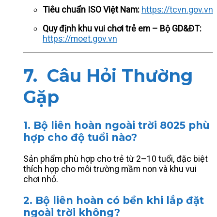
Tiêu chuẩn ISO Việt Nam:
https://tcvn.gov.vn
Quy định khu vui chơi trẻ em – Bộ GD&ĐT:
https://moet.gov.vn
7. Câu Hỏi Thường
Gặp
1. Bộ liên hoàn ngoài trời 8025 phù
hợp cho độ tuổi nào?
Sản phẩm phù hợp cho trẻ từ 2–10 tuổi, đặc biệt
thích hợp cho môi trường mầm non và khu vui
chơi nhỏ.
2. Bộ liên hoàn có bền khi lắp đặt
ngoài trời không?