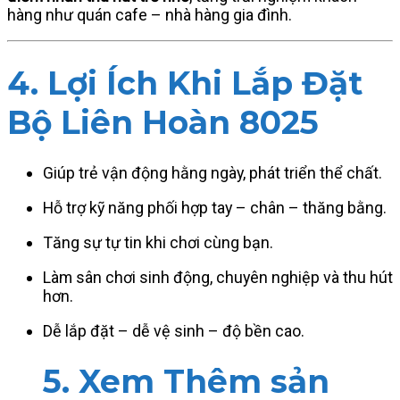
hàng như quán cafe – nhà hàng gia đình.
4. Lợi Ích Khi Lắp Đặt
Bộ Liên Hoàn 8025
Giúp trẻ vận động hằng ngày, phát triển thể chất.
Hỗ trợ kỹ năng phối hợp tay – chân – thăng bằng.
Tăng sự tự tin khi chơi cùng bạn.
Làm sân chơi sinh động, chuyên nghiệp và thu hút
hơn.
Dễ lắp đặt – dễ vệ sinh – độ bền cao.
5. Xem Thêm sản