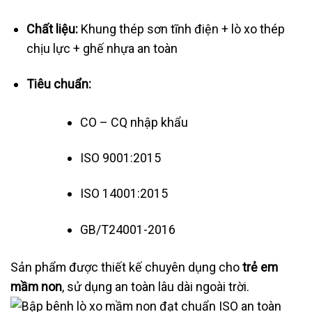
Chất liệu:
Khung thép sơn tĩnh điện + lò xo thép
chịu lực + ghế nhựa an toàn
Tiêu chuẩn:
CO – CQ nhập khẩu
ISO 9001:2015
ISO 14001:2015
GB/T24001-2016
Sản phẩm được thiết kế chuyên dụng cho
trẻ em
mầm non
, sử dụng an toàn lâu dài ngoài trời.