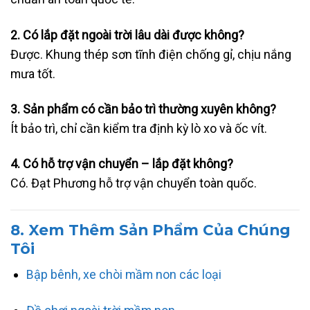
2. Có lắp đặt ngoài trời lâu dài được không?
Được. Khung thép sơn tĩnh điện chống gỉ, chịu nắng
mưa tốt.
3. Sản phẩm có cần bảo trì thường xuyên không?
Ít bảo trì, chỉ cần kiểm tra định kỳ lò xo và ốc vít.
4. Có hỗ trợ vận chuyển – lắp đặt không?
Có. Đạt Phương hỗ trợ vận chuyển toàn quốc.
8. Xem Thêm Sản Phẩm Của Chúng
Tôi
Bập bênh, xe chòi mầm non các loại