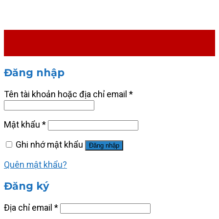
Đăng nhập
Tên tài khoản hoặc địa chỉ email
*
Mật khẩu
*
Ghi nhớ mật khẩu
Đăng nhập
Quên mật khẩu?
Đăng ký
Địa chỉ email
*