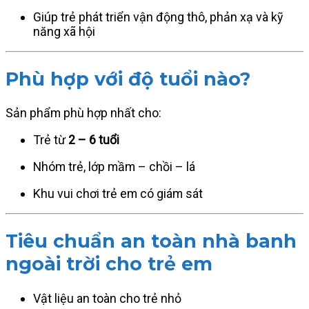
Giúp trẻ phát triển vận động thô, phản xạ và kỹ
năng xã hội
Phù hợp với độ tuổi nào?
Sản phẩm phù hợp nhất cho:
Trẻ từ
2 – 6 tuổi
Nhóm trẻ, lớp mầm – chồi – lá
Khu vui chơi trẻ em có giám sát
Tiêu chuẩn an toàn nhà banh
ngoài trời cho trẻ em
Vật liệu an toàn cho trẻ nhỏ