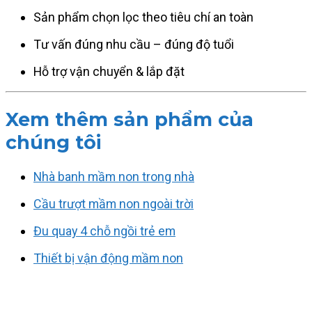
Sản phẩm chọn lọc theo tiêu chí an toàn
Tư vấn đúng nhu cầu – đúng độ tuổi
Hỗ trợ vận chuyển & lắp đặt
Xem thêm sản phẩm của
chúng tôi
Nhà banh mầm non trong nhà
Cầu trượt mầm non ngoài trời
Đu quay 4 chỗ ngồi trẻ em
Thiết bị vận động mầm non