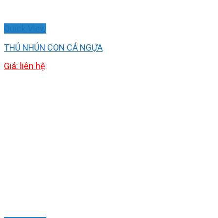
Quick View
THÚ NHÚN CON CÁ NGỰA
Giá: liên hệ