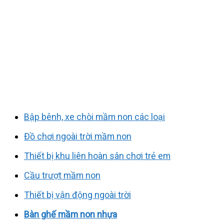
Bập bênh, xe chòi mầm non các loại
Đồ chơi ngoài trời mầm non
Thiết bị khu liên hoàn sân chơi trẻ em
Cầu trượt mầm non
Thiết bị vận động ngoài trời
Bàn ghế mầm non nhựa