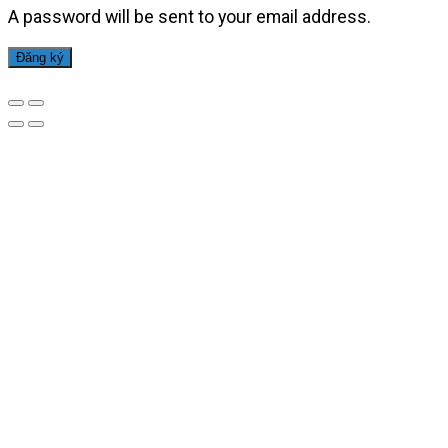
A password will be sent to your email address.
Đăng ký