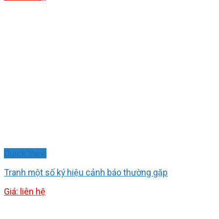
Quick View
Tranh một số ký hiệu cảnh báo thường gặp
Giá: liên hệ