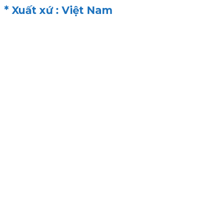
* Xuất xứ : Việt Nam