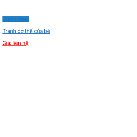
Quick View
Tranh cơ thể của bé
Giá: liên hệ