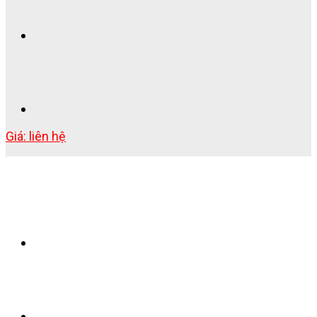
Giá: liên hệ