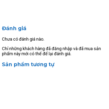
Đánh giá
Chưa có đánh giá nào.
Chỉ những khách hàng đã đăng nhập và đã mua sản
phẩm này mới có thể để lại đánh giá.
Sản phẩm tương tự