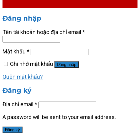
Đăng nhập
Tên tài khoản hoặc địa chỉ email
*
Mật khẩu
*
Ghi nhớ mật khẩu
Đăng nhập
Quên mật khẩu?
Đăng ký
Địa chỉ email
*
A password will be sent to your email address.
Đăng ký