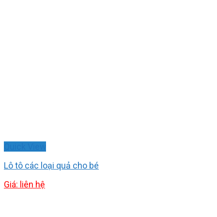
Quick View
Lô tô các loại quả cho bé
Giá: liên hệ