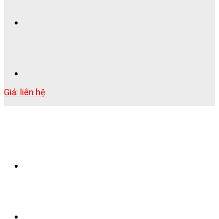
Giá: liên hệ