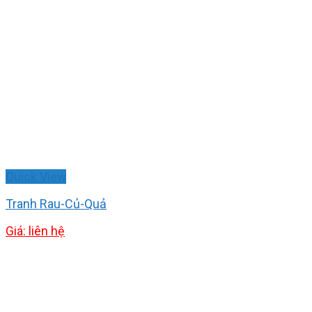
Quick View
Tranh Rau-Củ-Quả
Giá: liên hệ