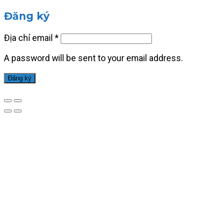
Đăng ký
Địa chỉ email
*
A password will be sent to your email address.
Đăng ký