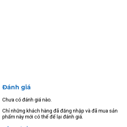
Đánh giá
Chưa có đánh giá nào.
Chỉ những khách hàng đã đăng nhập và đã mua sản
phẩm này mới có thể để lại đánh giá.