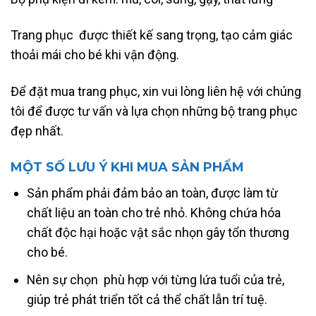
Trang phục được thiết kế sang trọng, tạo cảm giác
thoải mái cho bé khi vận động.
Để đặt mua trang phục, xin vui lòng liên hệ với chúng
tôi để được tư vấn và lựa chọn những bộ trang phục
đẹp nhất.
MỘT SỐ LƯU Ý KHI MUA SẢN PHẨM
Sản phẩm phải đảm bảo an toàn, được làm từ
chất liệu an toàn cho trẻ nhỏ. Không chứa hóa
chất độc hại hoặc vật sắc nhọn gây tổn thương
cho bé.
Nên sự chọn phù hợp với từng lứa tuổi của trẻ,
giúp trẻ phát triển tốt cả thể chất lẫn trí tuệ.