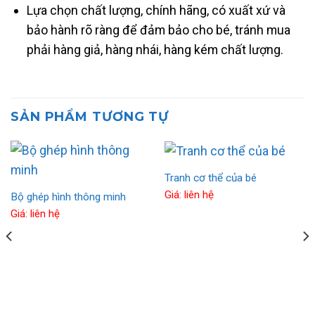
Lựa chọn chất lượng, chính hãng, có xuất xứ và
bảo hành rõ ràng để đảm bảo cho bé, tránh mua
phải hàng giả, hàng nhái, hàng kém chất lượng.
SẢN PHẨM TƯƠNG TỰ
Tranh cơ thể của bé
Giá: liên hệ
Bộ ghép hình thông minh
Giá: liên hệ