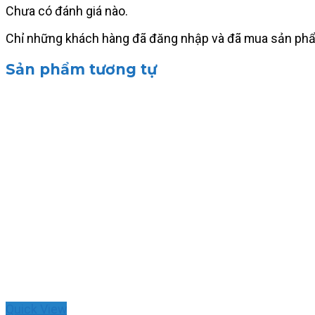
Chưa có đánh giá nào.
Chỉ những khách hàng đã đăng nhập và đã mua sản phẩm 
Sản phẩm tương tự
Quick View