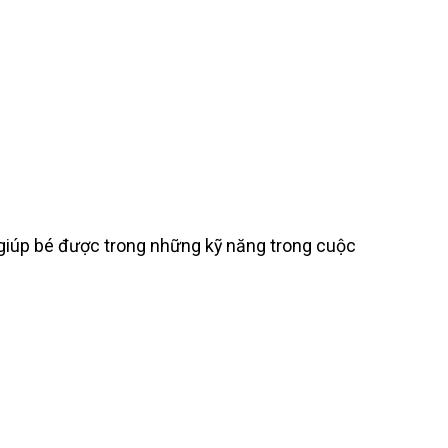
ẽ giúp bé được trong những kỹ năng trong cuộc