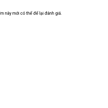
này mới có thể để lại đánh giá.