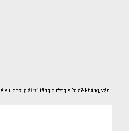
vui chơi giải trí, tăng cường sức đề kháng, vận