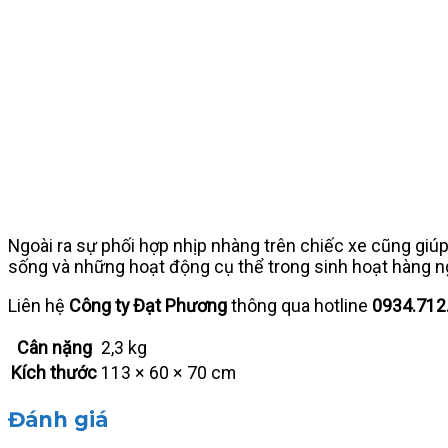
Ngoài ra sự phối hợp nhịp nhàng trên chiếc xe cũng giú
sống và những hoạt động cụ thể trong sinh hoạt hàng ng
Liên hệ
Công ty Đạt Phương
thông qua hotline
0934.712
Cân nặng
2,3 kg
Kích thước
113 × 60 × 70 cm
Đánh giá