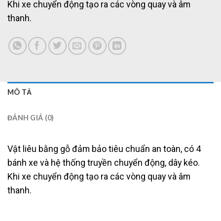
Khi xe chuyển động tạo ra các vòng quay và âm
thanh.
MÔ TẢ
ĐÁNH GIÁ (0)
Vật liêu bằng gỗ đảm bảo tiêu chuẩn an toàn, có 4
bánh xe và hệ thống truyền chuyển động, dây kéo.
Khi xe chuyển động tạo ra các vòng quay và âm
thanh.