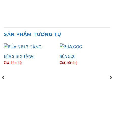
SẢN PHẨM TƯƠNG TỰ
BÚA 3 BI 2 TẦNG
BÚA CỌC
Giá: liên hệ
Giá: liên hệ