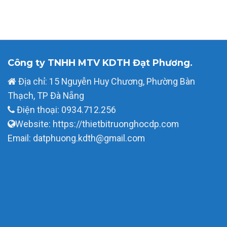
Công ty TNHH MTV KDTH Đạt Phương.
Địa chỉ: 15 Nguyễn Huy Chương, Phường Bàn
Thạch, TP Đà Nẵng
Điện thoại: 0934.712.256
Website: https://thietbitruonghocdp.com
Email: datphuong.kdth@gmail.com