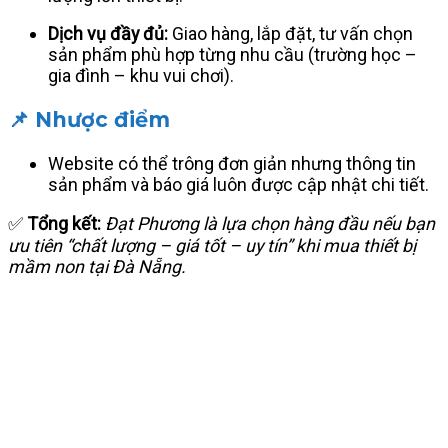
Dịch vụ đầy đủ:
Giao hàng, lắp đặt, tư vấn chọn
sản phẩm phù hợp từng nhu cầu (trường học –
gia đình – khu vui chơi).
📌 Nhược điểm
Website có thể trông đơn giản nhưng thông tin
sản phẩm và báo giá luôn được cập nhật chi tiết.
✅
Tổng kết:
Đạt Phương là lựa chọn hàng đầu nếu bạn
ưu tiên “chất lượng – giá tốt – uy tín” khi mua thiết bị
mầm non tại Đà Nẵng.