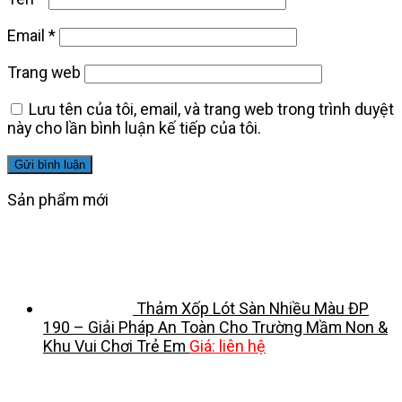
Email
*
Trang web
Lưu tên của tôi, email, và trang web trong trình duyệt
này cho lần bình luận kế tiếp của tôi.
Sản phẩm mới
Thảm Xốp Lót Sàn Nhiều Màu ĐP
190 – Giải Pháp An Toàn Cho Trường Mầm Non &
Khu Vui Chơi Trẻ Em
Giá: liên hệ