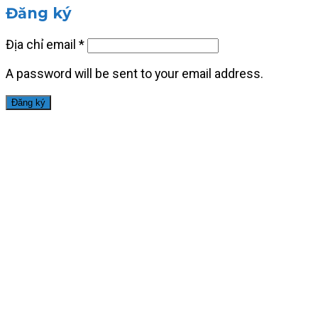
Đăng ký
Địa chỉ email
*
A password will be sent to your email address.
Đăng ký