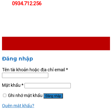
0934.712.256
Đăng nhập
Tên tài khoản hoặc địa chỉ email
*
Mật khẩu
*
Ghi nhớ mật khẩu
Đăng nhập
Quên mật khẩu?