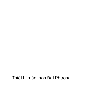
Thiết bị mầm non Đạt Phương