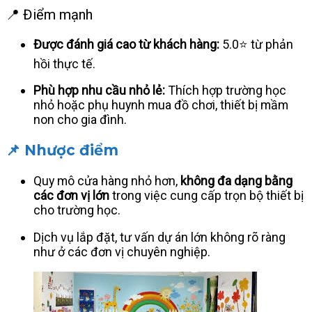
📍 Điểm mạnh
Được đánh giá cao từ khách hàng:
5.0⭐ từ phản
hồi thực tế.
Phù hợp nhu cầu nhỏ lẻ:
Thích hợp trường học
nhỏ hoặc phụ huynh mua đồ chơi, thiết bị mầm
non cho gia đình.
📌 Nhược điểm
Quy mô cửa hàng nhỏ hơn,
không đa dạng bằng
các đơn vị lớn
trong việc cung cấp trọn bộ thiết bị
cho trường học.
Dịch vụ lắp đặt, tư vấn dự án lớn không rõ ràng
như ở các đơn vị chuyên nghiệp.