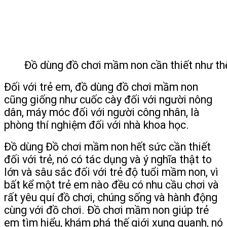
Đồ dùng đồ chơi mầm non cần thiết như thế
Đối với trẻ em, đồ dùng đồ chơi mầm non
cũng giống như cuốc cày đối với người nông
dân, máy móc đối với người công nhân, là
phòng thí nghiệm đối với nhà khoa học.
Đồ dùng Đồ chơi mầm non hết sức cần thiết
đối với trẻ, nó có tác dụng và ý nghĩa thật to
lớn và sâu sắc đối với trẻ độ tuổi mầm non, vì
bất kể một trẻ em nào đều có nhu cầu chơi và
rất yêu quí đồ chơi, chúng sống và hành động
cùng với đồ chơi. Đồ chơi mầm non giúp trẻ
em tìm hiểu, khám phá thế giới xung quanh, nó