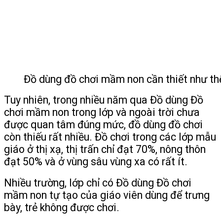
Đồ dùng đồ chơi mầm non cần thiết như thế
Tuy nhiên, trong nhiều năm qua Đồ dùng Đồ
chơi mầm non trong lớp và ngoài trời chưa
được quan tâm đúng mức, đồ dùng đồ chơi
còn thiếu rất nhiều. Đồ chơi trong các lớp mẫu
giáo ở thị xạ, thị trấn chỉ đạt 70%, nông thôn
đạt 50% và ở vùng sâu vùng xa có rất ít.
Nhiều trường, lớp chỉ có Đồ dùng Đồ chơi
mầm non tự tạo của giáo viên dùng để trưng
bày, trẻ không được chơi.