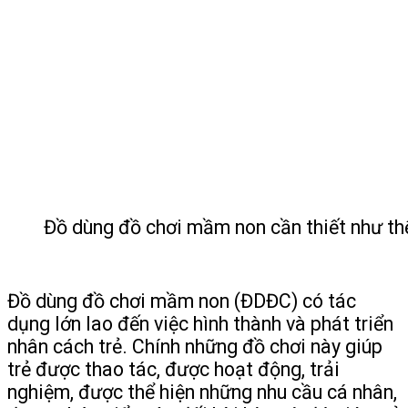
Đồ dùng đồ chơi mầm non cần thiết như thế
Đồ dùng đồ chơi mầm non (ĐDĐC) có tác
dụng lớn lao đến việc hình thành và phát triển
nhân cách trẻ. Chính những đồ chơi này giúp
trẻ được thao tác, được hoạt động, trải
nghiệm, được thể hiện những nhu cầu cá nhân,