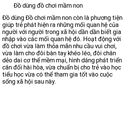
Đồ dùng đồ chơi mầm non
Đồ dùng Đồ chơi mầm non còn là phương tiện
giúp trẻ phát hiện ra những mối quan hệ của
người với người trong xã hội dần dần biết gia
nhập vào các mối quan hệ đó. Hoạt động với
đồ chơi vừa làm thỏa mãn nhu cầu vui chơi,
vừa làm cho đôi bàn tay khéo léo, đôi chân
dẻo dai cơ thể mềm mại, hình dáng phát triển
cân đối hài hòa, vừa chuẩn bị cho trẻ vào học
tiểu học vừa có thể tham gia tốt vào cuộc
sống xã hội sau này.