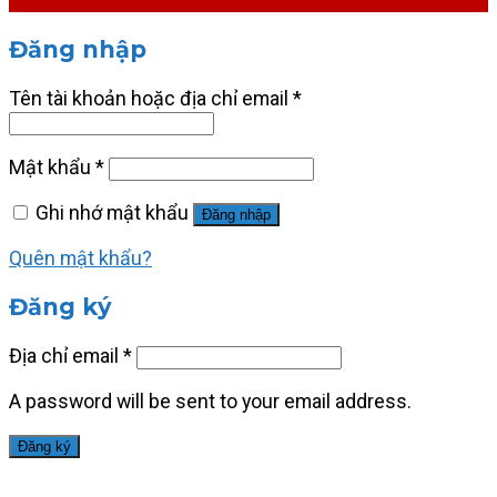
Đăng nhập
Tên tài khoản hoặc địa chỉ email
*
Mật khẩu
*
Ghi nhớ mật khẩu
Đăng nhập
Quên mật khẩu?
Đăng ký
Địa chỉ email
*
A password will be sent to your email address.
Đăng ký