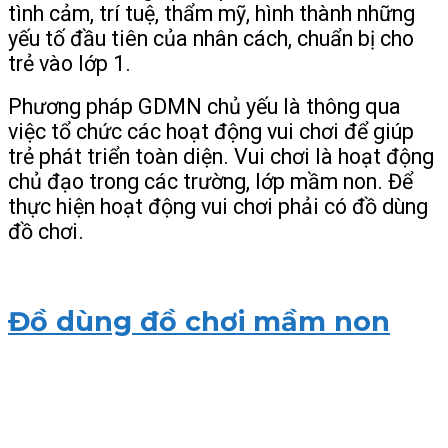
tình cảm, trí tuệ, thẩm mỹ, hình thành những
yếu tố đầu tiên của nhân cách, chuẩn bị cho
trẻ vào lớp 1.
Phương pháp GDMN chủ yếu là thông qua
việc tổ chức các hoạt động vui chơi để giúp
trẻ phát triển toàn diện. Vui chơi là hoạt động
chủ đạo trong các trường, lớp mầm non. Để
thực hiện hoạt động vui chơi phải có đồ dùng
đồ chơi.
Đồ dùng đồ chơi mầm non