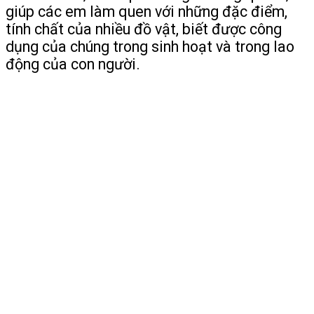
giúp các em làm quen với những đặc điểm,
tính chất của nhiều đồ vật, biết được công
dụng của chúng trong sinh hoạt và trong lao
động của con người.