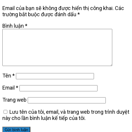
Email của bạn sẽ không được hiển thị công khai.
Các
trường bắt buộc được đánh dấu
*
Bình luận
*
Tên
*
Email
*
Trang web
Lưu tên của tôi, email, và trang web trong trình duyệt
này cho lần bình luận kế tiếp của tôi.