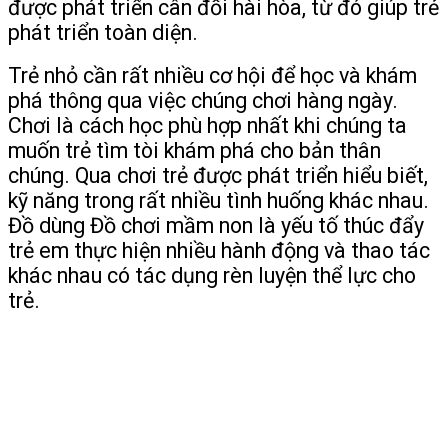
được phát triển cân đối hài hòa, từ đó giúp trẻ
phát triển toàn diện.
Trẻ nhỏ cần rất nhiều cơ hội để học và khám
phá thông qua việc chúng chơi hàng ngày.
Chơi là cách học phù hợp nhất khi chúng ta
muốn trẻ tìm tòi khám phá cho bản thân
chúng. Qua chơi trẻ được phát triển hiểu biết,
kỹ năng trong rất nhiều tình huống khác nhau.
Đồ dùng Đồ chơi mầm non là yếu tố thúc đẩy
trẻ em thực hiện nhiều hành động và thao tác
khác nhau có tác dụng rèn luyện thể lực cho
trẻ.