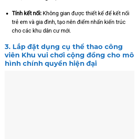
Tính kết nối:
Không gian được thiết kế để kết nối
trẻ em và gia đình, tạo nên điểm nhấn kiến trúc
cho các khu dân cư mới.
3. Lắp đặt
dụng cụ thể thao công
viên
Khu vui chơi cộng đồng cho mô
hình chính quyền hiện đại