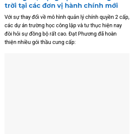
trời tại các
đơn vị hành chính mới
Với sự thay đổi về mô hình quản lý chính quyền 2 cấp,
các dự án trường học công lập và tư thục hiện nay
đòi hỏi sự đồng bộ rất cao. Đạt Phương đã hoàn
thiện nhiều gói thầu cung cấp: