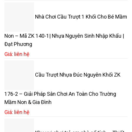
Nhà Chơi Cầu Trượt 1 Khối Cho Bé Mầm
Non – Mã ZK 140-1| Nhựa Nguyên Sinh Nhập Khẩu |
Đạt Phương
Giá: liên hệ
Cầu Trượt Nhựa Đúc Nguyên Khối ZK
176-2 – Giải Pháp Sân Chơi An Toàn Cho Trường
Mầm Non & Gia Đình
Giá: liên hệ