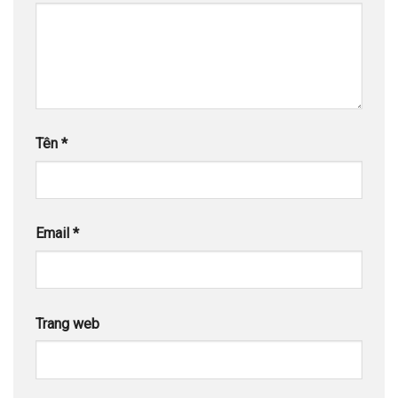
Tên
*
Email
*
Trang web