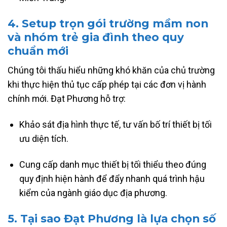
4. Setup trọn gói
trường mầm non
và nhóm trẻ gia đình
theo quy
chuẩn mới
Chúng tôi thấu hiểu những khó khăn của chủ trường
khi thực hiện thủ tục cấp phép tại các đơn vị hành
chính mới. Đạt Phương hỗ trợ:
Khảo sát địa hình thực tế, tư vấn bố trí thiết bị tối
ưu diện tích.
Cung cấp danh mục thiết bị tối thiểu theo đúng
quy định hiện hành để đẩy nhanh quá trình hậu
kiểm của ngành giáo dục địa phương.
5. Tại sao Đạt Phương là lựa chọn số