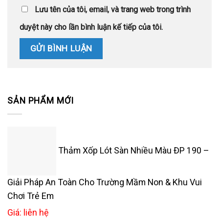
Lưu tên của tôi, email, và trang web trong trình
duyệt này cho lần bình luận kế tiếp của tôi.
SẢN PHẨM MỚI
Thảm Xốp Lót Sàn Nhiều Màu ĐP 190 –
Giải Pháp An Toàn Cho Trường Mầm Non & Khu Vui
Chơi Trẻ Em
Giá: liên hệ