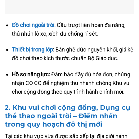
Đồ chơi ngoài trời:
Cầu trượt liên hoàn đa năng,
thú nhún lò xo, xích đu chống rỉ sét.
Thiết bị trong lớp
:
Bàn ghế đúc nguyên khối, giá kệ
đồ chơi theo kích thước chuẩn Bộ Giáo dục.
Hồ sơ năng lực:
Đảm bảo đầy đủ hóa đơn, chứng
nhận CO CQ để nghiệm thu nhanh chóng Khu vui
chơi cộng đồng theo quy trình hành chính mới.
2. Khu vui chơi cộng đồng, Dụng cụ
thể thao ngoài trời – Điểm nhấn
trong quy hoạch đô thị mới
Tại các khu vực vừa được sắp xếp lại địa giới hành