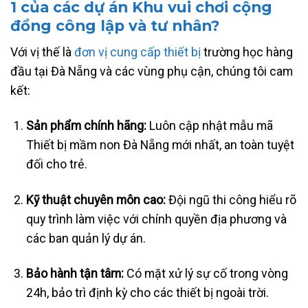
1 của các dự án Khu vui chơi cộng
đồng công lập và tư nhân?
Với vị thế là
đơn vị cung cấp thiết bị
trường học hàng
đầu tại Đà Nẵng và các vùng phụ cận, chúng tôi cam
kết:
Sản phẩm chính hãng:
Luôn cập nhật mẫu mã
Thiết bị mầm non Đà Nẵng mới nhất, an toàn tuyệt
đối cho trẻ.
Kỹ thuật chuyên môn cao:
Đội ngũ thi công hiểu rõ
quy trình làm việc với chính quyền địa phương và
các ban quản lý dự án.
Bảo hành tận tâm:
Có mặt xử lý sự cố trong vòng
24h, bảo trì định kỳ cho các thiết bị ngoài trời.