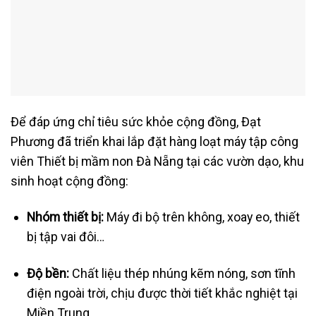
Để đáp ứng chỉ tiêu sức khỏe cộng đồng, Đạt
Phương đã triển khai lắp đặt hàng loạt máy tập công
viên Thiết bị mầm non Đà Nẵng tại các vườn dạo, khu
sinh hoạt cộng đồng:
Nhóm thiết bị:
Máy đi bộ trên không, xoay eo, thiết
bị tập vai đôi…
Độ bền:
Chất liệu thép nhúng kẽm nóng, sơn tĩnh
điện ngoài trời, chịu được thời tiết khắc nghiệt tại
Miền Trung.