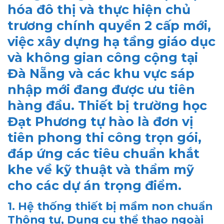
hóa đô thị và thực hiện chủ
trương chính quyền 2 cấp mới,
việc xây dựng hạ tầng giáo dục
và không gian công cộng tại
Đà Nẵng và các khu vực sáp
nhập mới đang được ưu tiên
hàng đầu.
Thiết bị trường học
Đạt Phương
tự hào là đơn vị
tiên phong thi công trọn gói,
đáp ứng các tiêu chuẩn khắt
khe về kỹ thuật và thẩm mỹ
cho các dự án trọng điểm.
1. Hệ thống thiết bị mầm non chuẩn
Thông tư, Dụng cụ thể thao ngoài