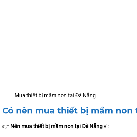
Mua thiết bị mầm non tại Đà Nẵng
Có nên mua thiết bị mầm non 
👉
Nên mua thiết bị mầm non tại Đà Nẵng
vì: