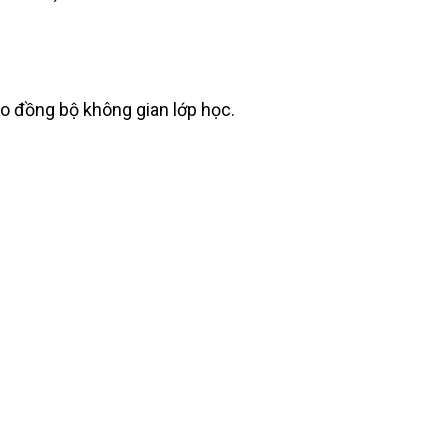
 đồng bộ không gian lớp học.