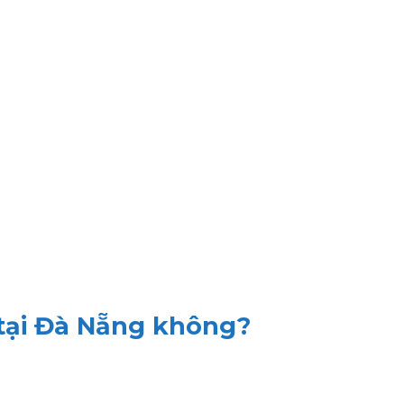
tại Đà Nẵng không?