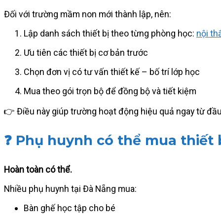
Đối với trường mầm non mới thành lập, nên:
Lập danh sách thiết bị theo từng phòng học:
nội t
Ưu tiên các thiết bị cơ bản trước
Chọn đơn vị có tư vấn thiết kế – bố trí lớp học
Mua theo gói trọn bộ để đồng bộ và tiết kiệm
👉 Điều này giúp trường hoạt động hiệu quả ngay từ đầu
❓ Phụ huynh có thể mua thiết
Hoàn toàn có thể.
Nhiều phụ huynh tại Đà Nẵng mua:
Bàn ghế học tập cho bé