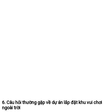
6. Câu hỏi thường gặp về dự án lắp đặt khu vui chơi
ngoài trời