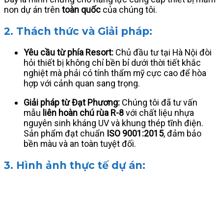
non dự án trên
toàn quốc
của chúng tôi.
2. Thách thức và Giải pháp:
Yêu cầu từ phía Resort:
Chủ đầu tư tại Hà Nội đòi
hỏi thiết bị không chỉ bền bỉ dưới thời tiết khắc
nghiệt mà phải có tính thẩm mỹ cực cao để hòa
hợp với cảnh quan sang trọng.
Giải pháp từ Đạt Phương:
Chúng tôi đã tư vấn
mẫu
liên hoàn chú rùa R-8
với chất liệu nhựa
nguyên sinh kháng UV và khung thép tĩnh điện.
Sản phẩm đạt chuẩn
ISO 9001:2015
, đảm bảo
bền màu và an toàn tuyệt đối.
3. Hình ảnh thực tế dự án: