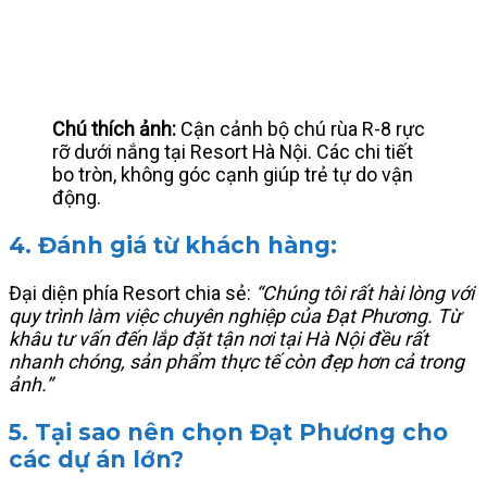
Chú thích ảnh:
Cận cảnh bộ chú rùa R-8 rực
rỡ dưới nắng tại Resort Hà Nội. Các chi tiết
bo tròn, không góc cạnh giúp trẻ tự do vận
động.
4. Đánh giá từ khách hàng:
Đại diện phía Resort chia sẻ:
“Chúng tôi rất hài lòng với
quy trình làm việc chuyên nghiệp của Đạt Phương. Từ
khâu tư vấn đến lắp đặt tận nơi tại Hà Nội đều rất
nhanh chóng, sản phẩm thực tế còn đẹp hơn cả trong
ảnh.”
5. Tại sao nên chọn Đạt Phương cho
các dự án lớn?