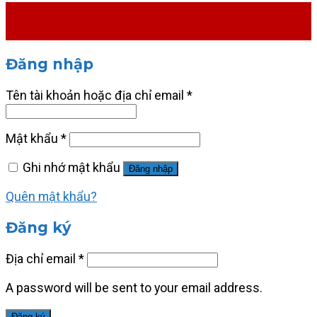
Đăng nhập
Tên tài khoản hoặc địa chỉ email
*
Mật khẩu
*
Ghi nhớ mật khẩu
Đăng nhập
Quên mật khẩu?
Đăng ký
Địa chỉ email
*
A password will be sent to your email address.
Đăng ký