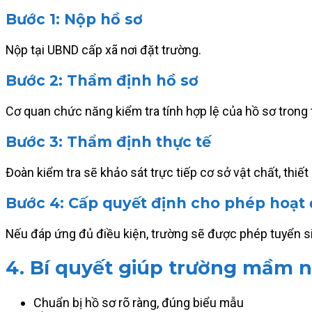
Bước 1: Nộp hồ sơ
Nộp tại UBND cấp xã nơi đặt trường.
Bước 2: Thẩm định hồ sơ
Cơ quan chức năng kiểm tra tính hợp lệ của hồ sơ trong t
Bước 3: Thẩm định thực tế
Đoàn kiểm tra sẽ khảo sát trực tiếp cơ sở vật chất, thiết 
Bước 4: Cấp quyết định cho phép hoạt
Nếu đáp ứng đủ điều kiện, trường sẽ được phép tuyển s
4. Bí quyết giúp trường mầm 
Chuẩn bị hồ sơ rõ ràng, đúng biểu mẫu