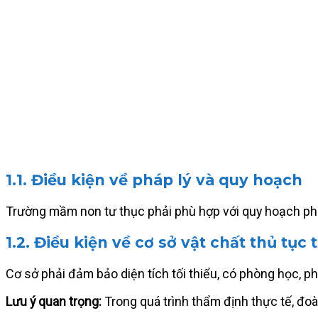
1.1. Điều kiện về pháp lý và quy hoạch
Trường mầm non tư thục phải phù hợp với quy hoạch phát
1.2. Điều kiện về cơ sở vật chất thủ tụ
Cơ sở phải đảm bảo diện tích tối thiểu, có phòng học, ph
Lưu ý quan trọng:
Trong quá trình thẩm định thực tế, đoà