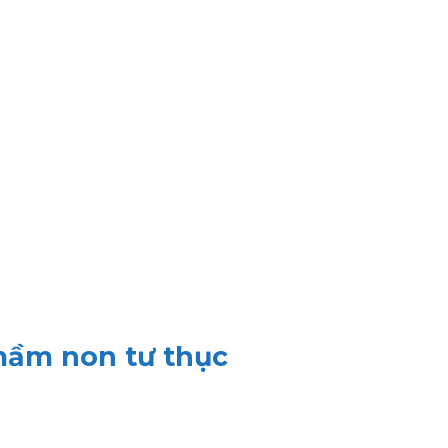
 mầm non tư thục