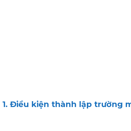
1. Điều kiện thành lập trường