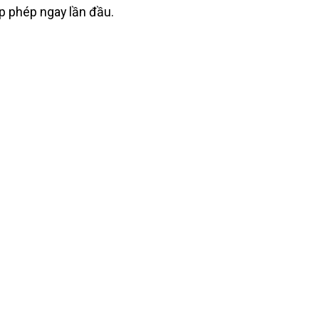
p phép ngay lần đầu.