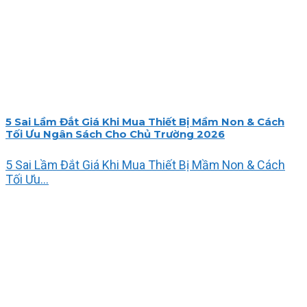
5 Sai Lầm Đắt Giá Khi Mua Thiết Bị Mầm Non & Cách
Tối Ưu Ngân Sách Cho Chủ Trường 2026
5 Sai Lầm Đắt Giá Khi Mua Thiết Bị Mầm Non & Cách
Tối Ưu...