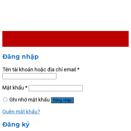
Đăng nhập
Tên tài khoản hoặc địa chỉ email
*
Mật khẩu
*
Ghi nhớ mật khẩu
Đăng nhập
Quên mật khẩu?
Đăng ký