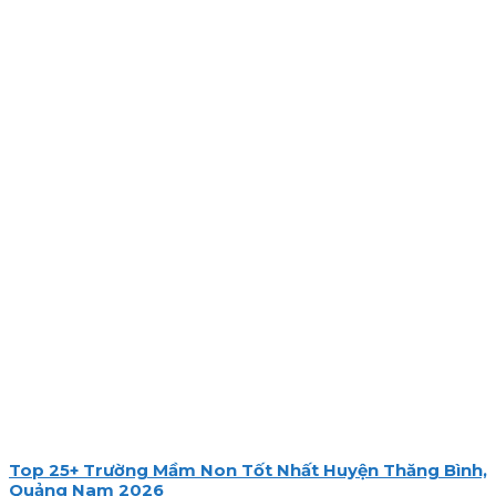
Top 25+ Trường Mầm Non Tốt Nhất Huyện Thăng Bình,
Quảng Nam 2026