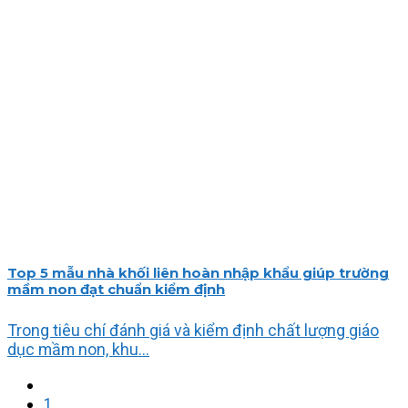
Top 5 mẫu nhà khối liên hoàn nhập khẩu giúp trường
mầm non đạt chuẩn kiểm định
Trong tiêu chí đánh giá và kiểm định chất lượng giáo
dục mầm non, khu...
1