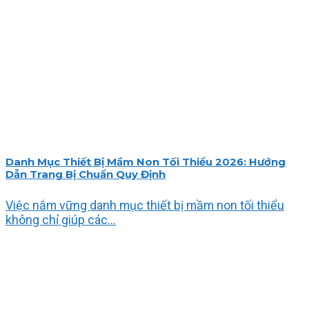
Danh Mục Thiết Bị Mầm Non Tối Thiểu 2026: Hướng
Dẫn Trang Bị Chuẩn Quy Định
Việc nắm vững danh mục thiết bị mầm non tối thiểu
không chỉ giúp các...