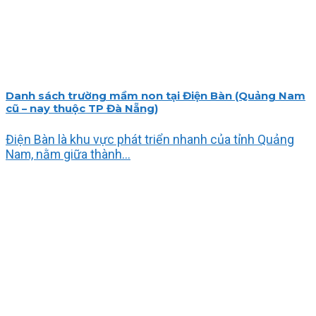
Danh sách trường mầm non tại Điện Bàn (Quảng Nam
cũ – nay thuộc TP Đà Nẵng)
Điện Bàn là khu vực phát triển nhanh của tỉnh Quảng
Nam, nằm giữa thành...