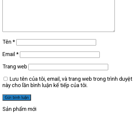
Tên
*
Email
*
Trang web
Lưu tên của tôi, email, và trang web trong trình duyệt
này cho lần bình luận kế tiếp của tôi.
Sản phẩm mới