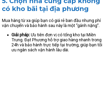
5. Chọn nhà cung cấp không
có kho bãi tại địa phương
Mua hàng từ xa giúp bạn có giá rẻ ban đầu nhưng phí
vận chuyển và bảo hành sau này là một “gánh nặng”.
Giải pháp:
Ưu tiên đơn vị có tổng kho tại Miền
Trung. Đạt Phương hỗ trợ giao hàng nhanh trong
24h và bảo hành trực tiếp tại trường, giúp bạn tối
ưu ngân sách vận hành lâu dài.