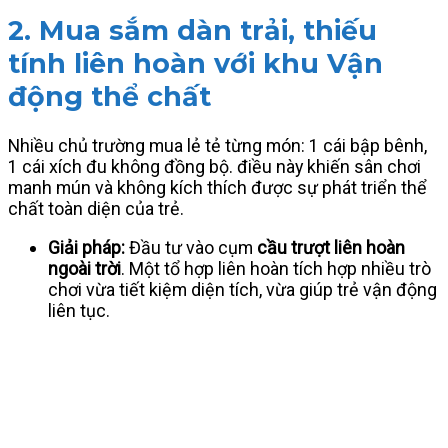
2. Mua sắm dàn trải, thiếu
tính liên hoàn với khu Vận
động thể chất
Nhiều chủ trường mua lẻ tẻ từng món: 1 cái bập bênh,
1 cái xích đu không đồng bộ. điều này khiến sân chơi
manh mún và không kích thích được sự phát triển thể
chất toàn diện của trẻ.
Giải pháp:
Đầu tư vào cụm
cầu trượt liên hoàn
ngoài trời
. Một tổ hợp liên hoàn tích hợp nhiều trò
chơi vừa tiết kiệm diện tích, vừa giúp trẻ vận động
liên tục.