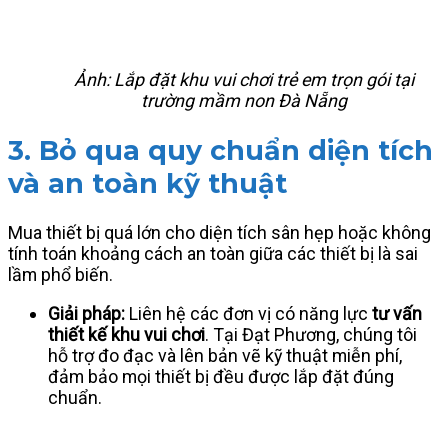
Ảnh: Lắp đặt khu vui chơi trẻ em trọn gói tại
trường mầm non Đà Nẵng
3. Bỏ qua quy chuẩn diện tích
và an toàn kỹ thuật
Mua thiết bị quá lớn cho diện tích sân hẹp hoặc không
tính toán khoảng cách an toàn giữa các thiết bị là sai
lầm phổ biến.
Giải pháp:
Liên hệ các đơn vị có năng lực
tư vấn
thiết kế khu vui chơi
. Tại Đạt Phương, chúng tôi
hỗ trợ đo đạc và lên bản vẽ kỹ thuật miễn phí,
đảm bảo mọi thiết bị đều được lắp đặt đúng
chuẩn.