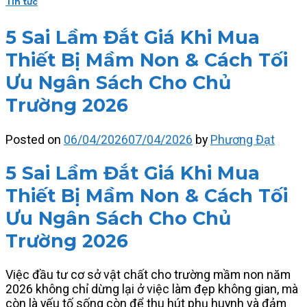
Tin tức
5 Sai Lầm Đắt Giá Khi Mua
Thiết Bị Mầm Non & Cách Tối
Ưu Ngân Sách Cho Chủ
Trường 2026
Posted on
06/04/2026
07/04/2026
by
Phương Đạt
5 Sai Lầm Đắt Giá Khi Mua
Thiết Bị Mầm Non & Cách Tối
Ưu Ngân Sách Cho Chủ
Trường 2026
Việc đầu tư cơ sở vật chất cho trường mầm non năm
2026 không chỉ dừng lại ở việc làm đẹp không gian, mà
còn là yếu tố sống còn để thu hút phụ huynh và đảm