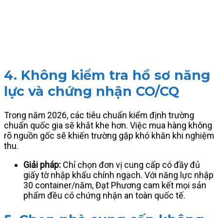
4. Không kiểm tra hồ sơ năng
lực và chứng nhận CO/CQ
Trong năm 2026, các tiêu chuẩn kiểm định trường
chuẩn quốc gia sẽ khắt khe hơn. Việc mua hàng không
rõ nguồn gốc sẽ khiến trường gặp khó khăn khi nghiệm
thu.
Giải pháp:
Chỉ chọn đơn vị cung cấp có đầy đủ
giấy tờ nhập khẩu chính ngạch. Với năng lực nhập
30 container/năm, Đạt Phương cam kết mọi sản
phẩm đều có chứng nhận an toàn quốc tế.