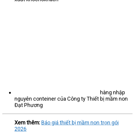
hàng nhập
nguyên conteiner của Công ty Thiết bị mầm non
Đạt Phương
Xem thêm:
Báo giá thiết bị mầm non trọn gói
2026