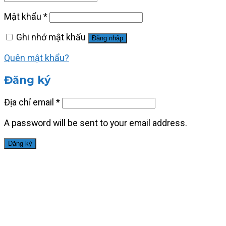
Mật khẩu
*
Ghi nhớ mật khẩu
Đăng nhập
Quên mật khẩu?
Đăng ký
Địa chỉ email
*
A password will be sent to your email address.
Đăng ký