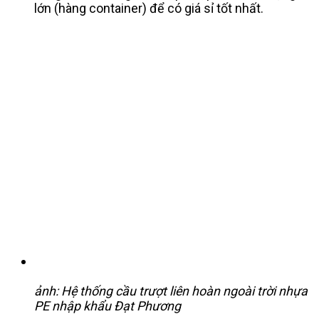
lớn (hàng container) để có giá sỉ tốt nhất.
ảnh: Hệ thống cầu trượt liên hoàn ngoài trời nhựa
PE nhập khẩu Đạt Phương