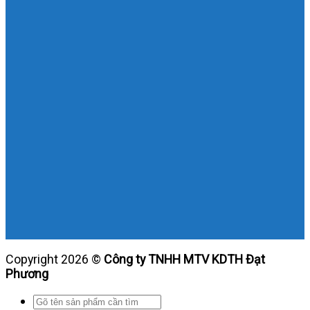
Copyright 2026 ©
Công ty TNHH MTV KDTH Đạt
Phương
Tìm