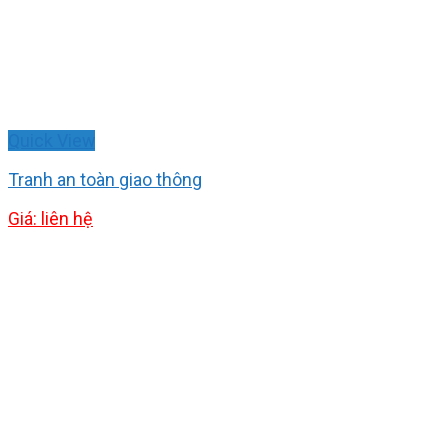
Quick View
Tranh an toàn giao thông
Giá: liên hệ