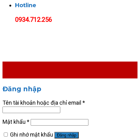
Hotline
0934.712.256
Đăng nhập
Tên tài khoản hoặc địa chỉ email
*
Mật khẩu
*
Ghi nhớ mật khẩu
Đăng nhập