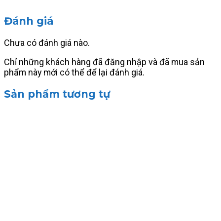
Đánh giá
Chưa có đánh giá nào.
Chỉ những khách hàng đã đăng nhập và đã mua sản
phẩm này mới có thể để lại đánh giá.
Sản phẩm tương tự