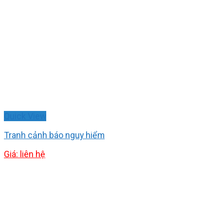
Quick View
Tranh cảnh báo nguy hiểm
Giá: liên hệ