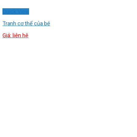
Quick View
Tranh cơ thể của bé
Giá: liên hệ