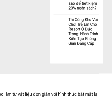
sao để tiết kiệm
20% ngân sách?
Thi Công Khu Vui
Chơi Trẻ Em Cho
Resort Ở Đức
Trọng: Hành Trình
Kiến Tạo Không
Gian Đẳng Cấp
làm từ vật liệu đơn giản với hình thức bắt mắt lại