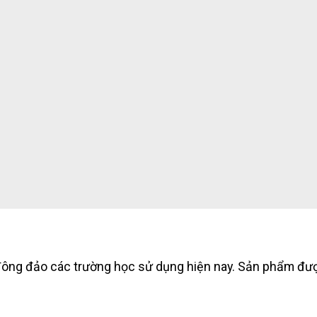
ông đảo các trường học sử dụng hiện nay. Sản phẩm được 