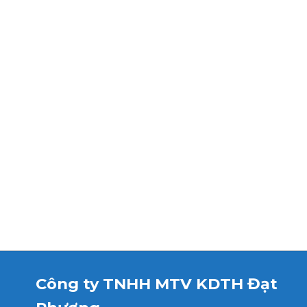
Công ty TNHH MTV KDTH Đạt