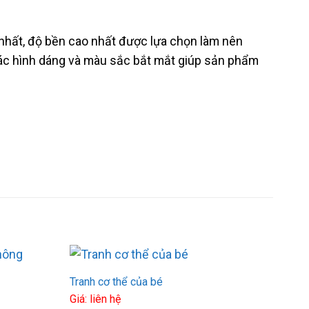
nhất, độ bền cao nhất được lựa chọn làm nên
Các hình dáng và màu sắc bắt mắt giúp sản phẩm
Tranh cơ thể của bé
Giá: liên hệ