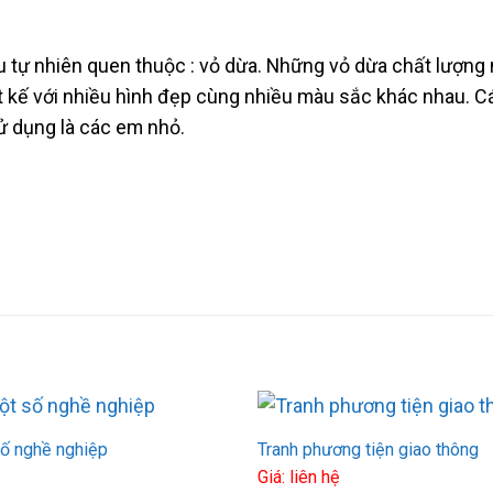
 tự nhiên quen thuộc : vỏ dừa. Những vỏ dừa chất lượng 
t kế với nhiều hình đẹp cùng nhiều màu sắc khác nhau. 
sử dụng là các em nhỏ.
số nghề nghiệp
Tranh phương tiện giao thông
Giá: liên hệ