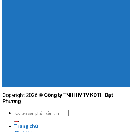
Copyright 2026 ©
Công ty TNHH MTV KDTH Đạt
Phương
Tìm
kiếm:
Trang chủ