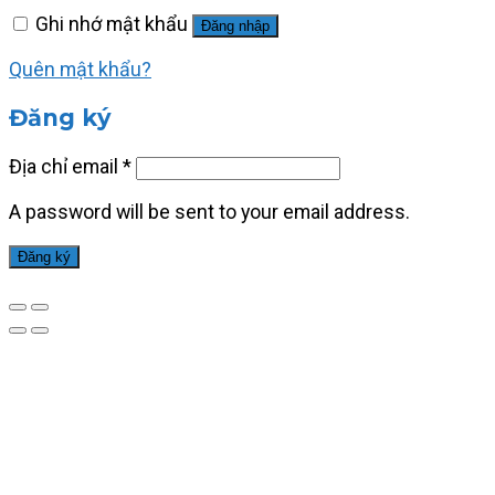
Ghi nhớ mật khẩu
Đăng nhập
Quên mật khẩu?
Đăng ký
Địa chỉ email
*
A password will be sent to your email address.
Đăng ký