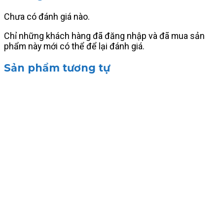
Chưa có đánh giá nào.
Chỉ những khách hàng đã đăng nhập và đã mua sản
phẩm này mới có thể để lại đánh giá.
Sản phẩm tương tự