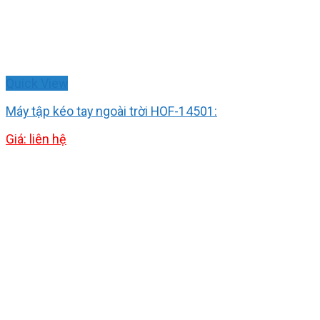
Quick View
Máy tập kéo tay ngoài trời HOF-14501:
Giá: liên hệ