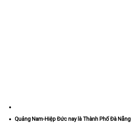
Quảng Nam-Hiệp Đức nay là Thành Phố Đà Nẵng