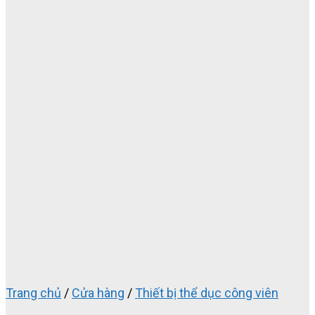
Trang chủ
/
Cửa hàng
/
Thiết bị thể dục công viên