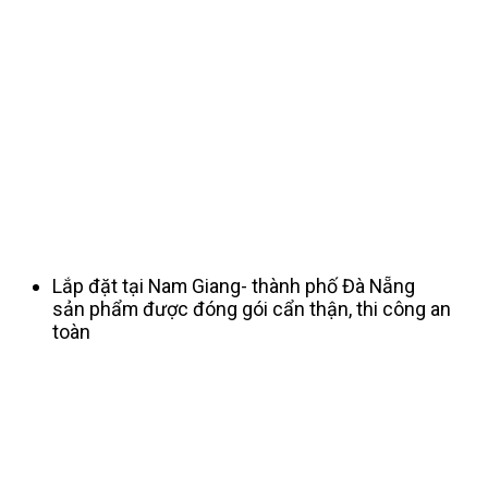
Lắp đặt tại Nam Giang- thành phố Đà Nẵng
sản phẩm được đóng gói cẩn thận, thi công an
toàn