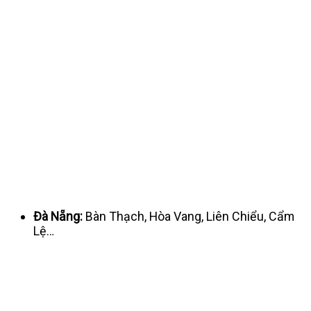
Đà Nẵng:
Bàn Thạch, Hòa Vang, Liên Chiểu, Cẩm
Lệ…