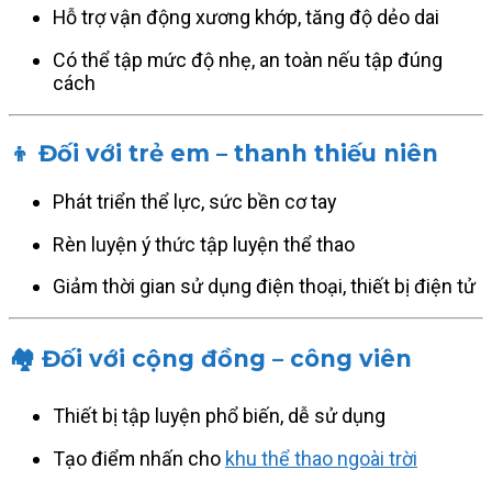
Hỗ trợ vận động xương khớp, tăng độ dẻo dai
Có thể tập mức độ nhẹ, an toàn nếu tập đúng
cách
👦 Đối với trẻ em – thanh thiếu niên
Phát triển thể lực, sức bền cơ tay
Rèn luyện ý thức tập luyện thể thao
Giảm thời gian sử dụng điện thoại, thiết bị điện tử
🏘️ Đối với cộng đồng – công viên
Thiết bị tập luyện phổ biến, dễ sử dụng
Tạo điểm nhấn cho
khu thể thao ngoài trời