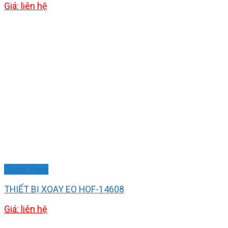
Giá: liên hệ
Quick View
THIẾT BỊ XOAY EO HOF-14608
Giá: liên hệ