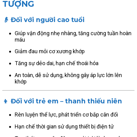
TƯỢNG
👴 Đối với người cao tuổi
Giúp vận động nhẹ nhàng, tăng cường tuần hoàn
máu
Giảm đau mỏi cơ xương khớp
Tăng sự dẻo dai, hạn chế thoái hóa
An toàn, dễ sử dụng, không gây áp lực lớn lên
khớp
👦 Đối với trẻ em – thanh thiếu niên
Rèn luyện thể lực, phát triển cơ bắp cân đối
Hạn chế thời gian sử dụng thiết bị điện tử