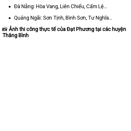
Đà Nẵng: Hòa Vang, Liên Chiểu, Cẩm Lệ…
Quảng Ngãi: Sơn Tịnh, Bình Sơn, Tư Nghĩa…
📸
Ảnh thi công thực tế của Đạt Phương tại các huyện
Thăng Bình