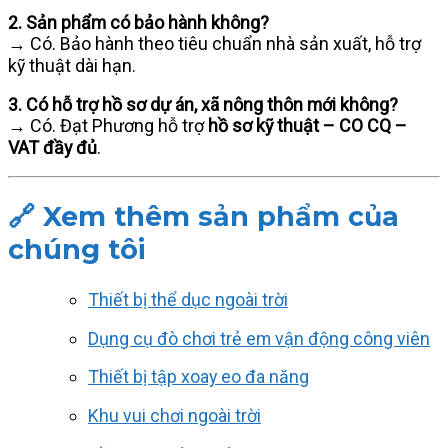
2. Sản phẩm có bảo hành không?
→ Có. Bảo hành theo tiêu chuẩn nhà sản xuất, hỗ trợ
kỹ thuật dài hạn.
3. Có hỗ trợ hồ sơ dự án, xã nông thôn mới không?
→ Có. Đạt Phương hỗ trợ
hồ sơ kỹ thuật – CO CQ –
VAT đầy đủ
.
🔗 Xem thêm sản phẩm của
chúng tôi
Thiết bị thể dục ngoài trời
Dụng cụ đò chơi trẻ em vận động công viên
Thiết bị tập xoay eo đa năng
Khu vui chơi ngoài trời