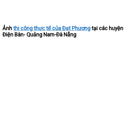
Ảnh
thi công thực tế của Đạt Phương
tại các huyện
Điện Bàn- Quảng Nam-Đà Nẵng