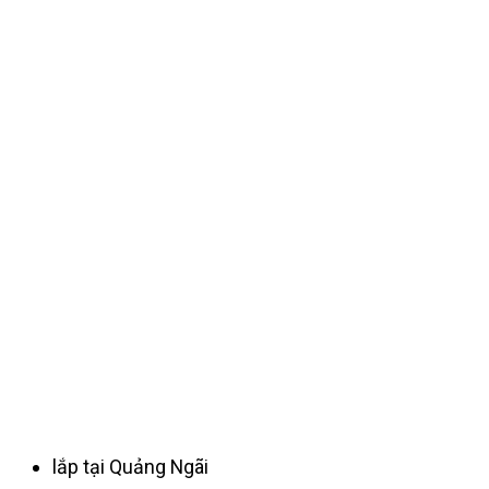
lắp tại Quảng Ngãi