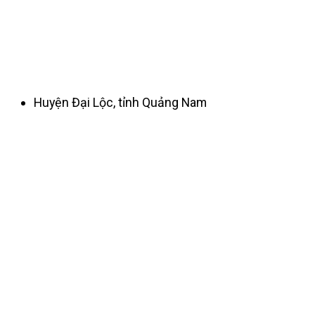
Huyện Đại Lộc, tỉnh Quảng Nam