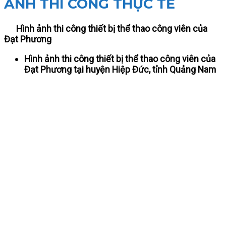
ẢNH THI CÔNG THỰC TẾ
Hình ảnh thi công thiết bị thể thao công viên của
Đạt Phương
Hình ảnh thi công thiết bị thể thao công viên của
Đạt Phương tại huyện Hiệp Đức, tỉnh Quảng Nam