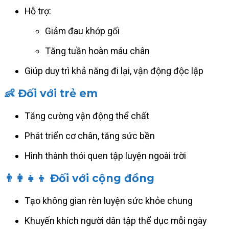
Hỗ trợ:
Giảm đau khớp gối
Tăng tuần hoàn máu chân
Giúp duy trì khả năng đi lại, vận động độc lập
👶 Đối với trẻ em
Tăng cường vận động thể chất
Phát triển cơ chân, tăng sức bền
Hình thành thói quen tập luyện ngoài trời
👨‍👩‍👧‍👦 Đối với cộng đồng
Tạo không gian rèn luyện sức khỏe chung
Khuyến khích người dân tập thể dục mỗi ngày