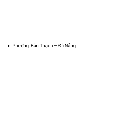
Phường Bàn Thạch – Đà Nẵng