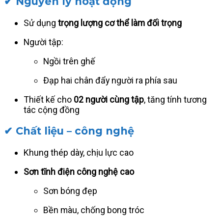
✔ Nguyên lý hoạt động
Sử dụng
trọng lượng cơ thể làm đối trọng
Người tập:
Ngồi trên ghế
Đạp hai chân đẩy người ra phía sau
Thiết kế cho
02 người cùng tập
, tăng tính tương
tác cộng đồng
✔ Chất liệu – công nghệ
Khung thép dày, chịu lực cao
Sơn tĩnh điện công nghệ cao
Sơn bóng đẹp
Bền màu, chống bong tróc