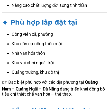
Nâng cao chất lượng đời sống tinh thần
🔹 Phù hợp lắp đặt tại
Công viên xã, phường
Khu dân cư nông thôn mới
Nhà văn hóa thôn
Khu vui chơi ngoài trời
Quảng trường, khu đô thị
👉 Đặc biệt phù hợp với các địa phương tại
Quảng
Nam – Quảng Ngãi – Đà Nẵng
đang triển khai đồng bộ
tiêu chí thiết chế văn hóa – thể thao.