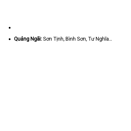
Quảng Ngãi:
Sơn Tịnh, Bình Sơn, Tư Nghĩa…