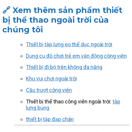
🔗 Xem thêm sản phẩm thiết
bị thể thao ngoài trời của
chúng tôi
Thiết bị tập lưng eo thể dục ngoài trời
Dụng cụ đò chơi trẻ em vận động công viên
Thiết bị đi bộ trên không đa năng
Khu vui chơi ngoài trời
Cầu trượt công viên
Thiết bị thể thao công viên ngoài trời:
tập
lưng bụng
thiết bị tập đạp chân