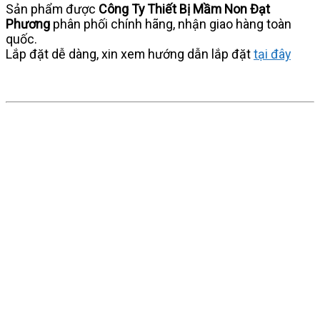
Sản phẩm được
Công Ty Thiết Bị Mầm Non Đạt
Phương
phân phối chính hãng, nhận giao hàng toàn
quốc.
Lắp đặt dễ dàng, xin xem hướng dẫn lắp đặt
tại đây