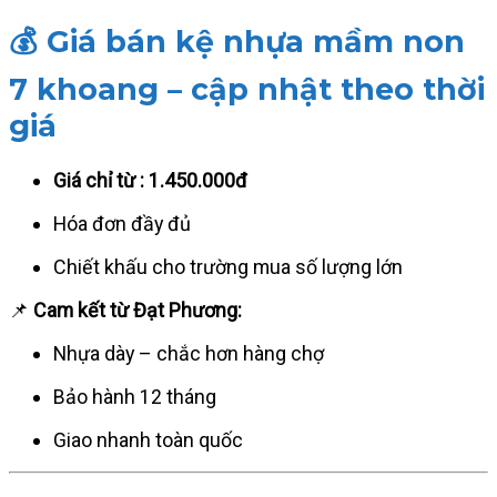
💰
Giá bán kệ nhựa mầm non
7 khoang – cập nhật theo thời
giá
Giá chỉ từ : 1.450.000đ
Hóa đơn đầy đủ
Chiết khấu cho trường mua số lượng lớn
📌
Cam kết từ Đạt Phương:
Nhựa dày – chắc hơn hàng chợ
Bảo hành 12 tháng
Giao nhanh toàn quốc