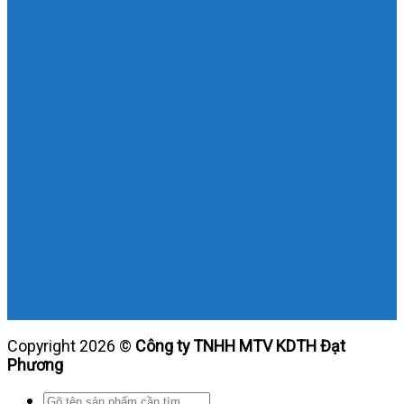
Copyright 2026 ©
Công ty TNHH MTV KDTH Đạt
Phương
Tìm