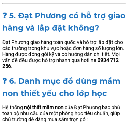
❓ 5. Đạt Phương có hỗ trợ giao
hàng và lắp đặt không?
Đạt Phương giao hàng toàn quốc và hỗ trợ lắp đặt cho
các trường trong khu vực hoặc đơn hàng số lượng lớn.
Hàng được đóng gói kỹ và có hướng dẫn chi tiết. Mọi
vấn đề đều được hỗ trợ nhanh qua hotline
0934 712
256
.
❓ 6. Danh mục đồ dùng mầm
non thiết yếu cho lớp học
Hệ thống
nội thất mầm non
của Đạt Phương bao phủ
toàn bộ nhu cầu của một phòng học tiêu chuẩn, giúp
chủ trường dễ dàng mua sắm trọn gói: